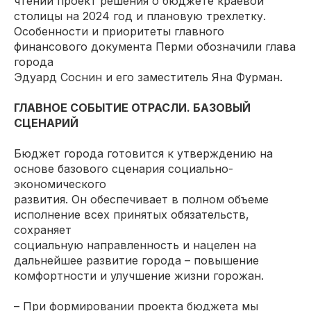
чтении проект решения о бюджете краевой
столицы на 2024 год и плановую трехлетку.
Особенности и приоритеты главного
финансового документа Перми обозначили глава
города
Эдуард Соснин и его заместитель Яна Фурман.
ГЛАВНОЕ СОБЫТИЕ ОТРАСЛИ. БАЗОВЫЙ
СЦЕНАРИЙ
Бюджет города готовится к утверждению на
основе базового сценария социально-
экономического
развития. Он обеспечивает в полном объеме
исполнение всех принятых обязательств,
сохраняет
социальную направленность и нацелен на
дальнейшее развитие города – повышение
комфортности и улучшение жизни горожан.
– При формировании проекта бюджета мы