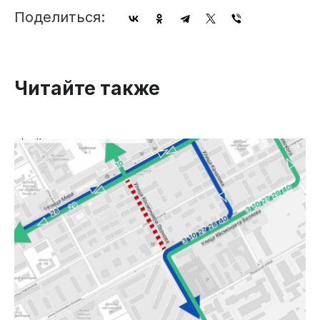
Поделиться:
Читайте также