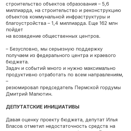
строительство объектов образования – 5,6
миллиарда, на строительство и реконструкцию
объектов коммунальной инфраструктуры и
благоустройства – 1,4 миллиарда. Еще 162 млн
пойдет
на возведение общественных центров.
– Безусловно, мы серьезную поддержку
получаем из федерального центра и краевого
бюджета.
Задач и событий много и нужно максимально
продуктивно отработать по всем направлениям,
–
резюмировал председатель Пермской гордумы
Дмитрий Малютин.
ДЕПУТАТСКИЕ ИНИЦИАТИВЫ
Давая оценку проекту бюджета, депутат Илья
Власов отметил недостаточность средств на