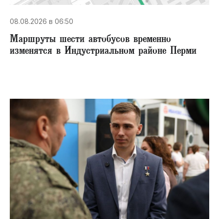
08.08.2026 в 06:50
Маршруты шести автобусов временно
изменятся в Индустриальном районе Перми