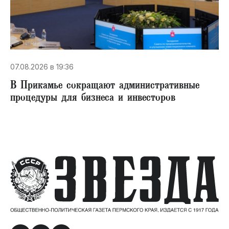
07.08.2026 в 19:36
В Прикамье сокращают административные
процедуры для бизнеса и инвесторов