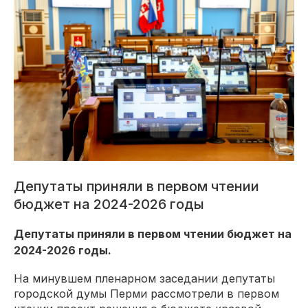
Депутаты приняли в первом чтении
бюджет на 2024-2026 годы
Депутаты приняли в первом чтении бюджет на
2024-2026 годы.
На минувшем пленарном заседании депутаты
городской думы Перми рассмотрели в первом