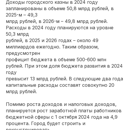
Доходы городского казны в 2024 году
запланированы в объеме 50,8 млрд рублей, в
2025-м – 49,3
млрд рублей, в 2026-м – 49,8 млрд рублей.
Расходы в 2024 году планируются на уровне
50,3 млрд
рублей, в 2025 и 2026 годах – около 49
миллиардов ежегодно. Таким образом,
предусмотрен
профицит бюджета в объеме 500-600 млн
рублей. При этом доля бюджета развития в 2024
году
превысит 13 млрд рублей. В следующие два года
капитальные расходы составят совокупно 20
млрд рублей.
Помимо роста доходов и налоговых доходов,
планируется рост заработной платы работников
бюджетной сферы с 1 октября 2024 года на 4,9
процента. Город будет строить и
реконструировать