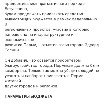
придерживались прагматичного подхода.
Безусловно,
будем продолжать привлекать средства
вышестоящих бюджетов в рамках федеральных
и
региональных проектов, участие в которых
направлено на инфраструктурное и
экономическое
развитие Перми, – отметил глава города Эдуард
Соснин.
Он добавил, что остается приоритетом
благоустройство города. Пермякам должно быть
комфортно. Только так можно убедить людей не
уезжать и наоборот привлекать в Перми
жителей
других городов и регионов.
ПАРАМЕТРЫ БЮДЖЕТА