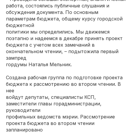
работа, состоялись публичные слушания и
обсуждения документа. По основным
параметрам бюджета, общему курсу городской
бюджетной
политики мы определились. Мы движемся
поэтапно и надеемся в декабре принять проект
бюджета с учетом всех замечаний в
окончательном чтении, – подытожила первый
зампред
гордумы Наталья Мельник.
Создана рабочая группа по подготовке проекта
бюджета к рассмотрению во втором чтении. В
нее
войдут депутаты, специалисты КСП,
заместители главы горадминистрации,
руководители
профильных ведомств мэрии. Рассмотрение
проекта бюджета во втором чтении
запланировано