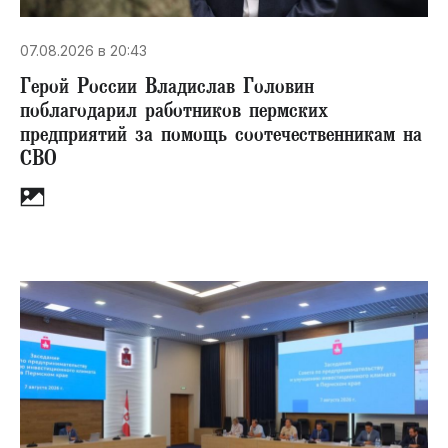
07.08.2026 в 20:43
Герой России Владислав Головин
поблагодарил работников пермских
предприятий за помощь соотечественникам на
СВО