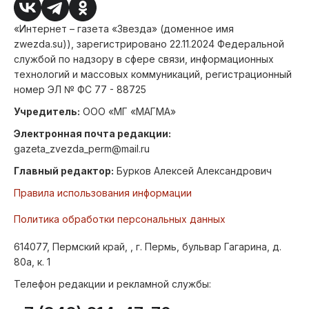
«Интернет – газета «Звезда» (доменное имя
zwezda.su)), зарегистрировано 22.11.2024 Федеральной
службой по надзору в сфере связи, информационных
технологий и массовых коммуникаций, регистрационный
номер ЭЛ № ФС 77 - 88725
Учредитель:
ООО «МГ «МАГМА»
Электронная почта редакции:
gazeta_zvezda_perm@mail.ru
Главный редактор:
Бурков Алексей Александрович
Правила использования информации
Политика обработки персональных данных
614077, Пермский край, , г. Пермь, бульвар Гагарина, д.
80а, к. 1
Телефон редакции и рекламной службы: