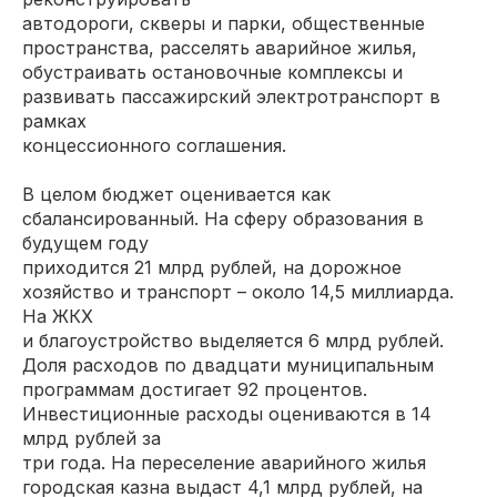
автодороги, скверы и парки, общественные
пространства, расселять аварийное жилья,
обустраивать остановочные комплексы и
развивать пассажирский электротранспорт в
рамках
концессионного соглашения.
В целом бюджет оценивается как
сбалансированный. На сферу образования в
будущем году
приходится 21 млрд рублей, на дорожное
хозяйство и транспорт – около 14,5 миллиарда.
На ЖКХ
и благоустройство выделяется 6 млрд рублей.
Доля расходов по двадцати муниципальным
программам достигает 92 процентов.
Инвестиционные расходы оцениваются в 14
млрд рублей за
три года. На переселение аварийного жилья
городская казна выдаст 4,1 млрд рублей, на