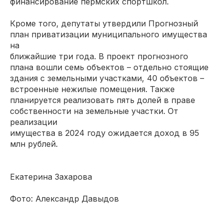
финансирование пермских спортшкол.
Кроме того, депутаты утвердили Прогнозный
план приватизации муниципального имущества
на
ближайшие три года. В проект прогнозного
плана вошли семь объектов – отдельно стоящие
здания с земельными участками, 40 объектов –
встроенные нежилые помещения. Также
планируется реализовать пять долей в праве
собственности на земельные участки. От
реализации
имущества в 2024 году ожидается доход в 95
млн рублей.
Екатерина Захарова
Фото: Александр Давыдов