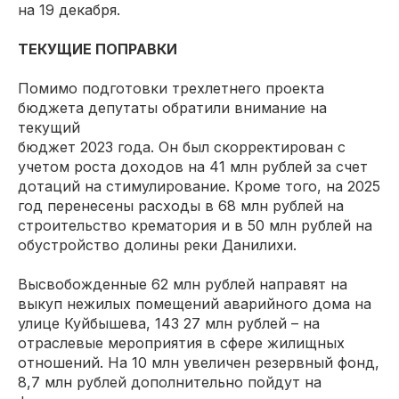
на 19 декабря.
ТЕКУЩИЕ ПОПРАВКИ
Помимо подготовки трехлетнего проекта
бюджета депутаты обратили внимание на
текущий
бюджет 2023 года. Он был скорректирован с
учетом роста доходов на 41 млн рублей за счет
дотаций на стимулирование. Кроме того, на 2025
год перенесены расходы в 68 млн рублей на
строительство крематория и в 50 млн рублей на
обустройство долины реки Данилихи.
Высвобожденные 62 млн рублей направят на
выкуп нежилых помещений аварийного дома на
улице Куйбышева, 143 27 млн рублей – на
отраслевые мероприятия в сфере жилищных
отношений. На 10 млн увеличен резервный фонд,
8,7 млн рублей дополнительно пойдут на