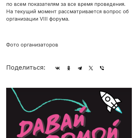
по всем показателям за все время проведения.
На текущий момент рассматривается вопрос об
организации VIII форума.
Фото организаторов
Поделиться: