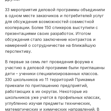
33 мероприятия деловой программы объединили
в одном месте заказчиков и потребителей услуг
для обсуждения возможностей совместной
кооперации. Более 150 спикеров выступили с
презентациями своих разработок. Итогом
обсуждения стало заключение контрактов и
намерений о сотрудничестве на ближайшую
перспективу.
В первые за семь лет проведения форума к
участию в деловой программе были приглашены
дети – ученики специализированных классов.
330 школьников из 11 территорий Прикамья
приехали по приглашению предприятий,
работающих в их округах. Некоторые из
школьников уже учатся в профильных классах,
углубленно изучая предметы технических,
математических и химических направлений. В