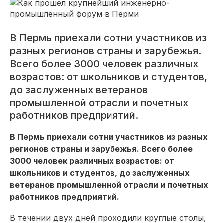
В Пермь приехали сотни участников из
разных регионов страны и зарубежья.
Всего более 3000 человек различных
возрастов: от школьников и студентов,
до заслуженных ветеранов
промышленной отрасли и почетных
работников предприятий.
В Пермь приехали сотни участников из разных
регионов страны и зарубежья. Всего более
3000 человек различных возрастов: от
школьников и студентов, до заслуженных
ветеранов промышленной отрасли и почетных
работников предприятий.
В течении двух дней проходили круглые столы,