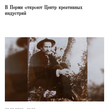
В Перми откроют Центр креативных
индустрий