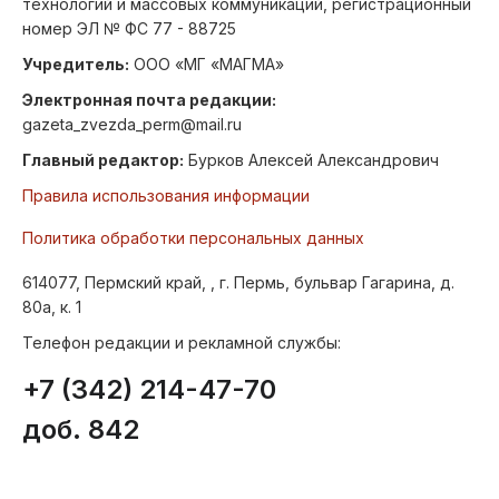
технологий и массовых коммуникаций, регистрационный
номер ЭЛ № ФС 77 - 88725
Учредитель:
ООО «МГ «МАГМА»
Электронная почта редакции:
gazeta_zvezda_perm@mail.ru
Главный редактор:
Бурков Алексей Александрович
Правила использования информации
Политика обработки персональных данных
614077, Пермский край, , г. Пермь, бульвар Гагарина, д.
80а, к. 1
Телефон редакции и рекламной службы:
+7 (342) 214-47-70
доб. 842