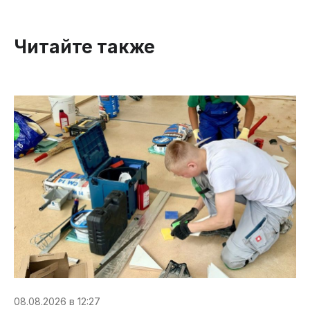
Читайте также
08.08.2026 в 12:27