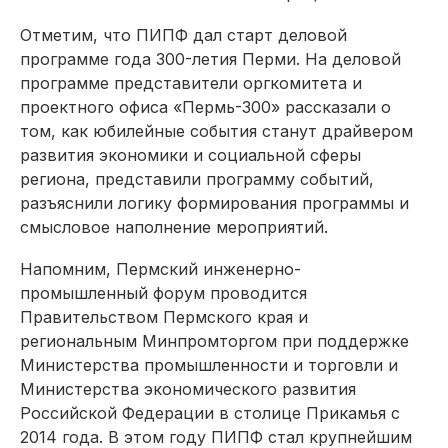
Отметим, что ПИПФ дал старт деловой
программе года 300-летия Перми. На деловой
программе представители оргкомитета и
проектного офиса «Пермь-300» рассказали о
том, как юбилейные события станут драйвером
развития экономики и социальной сферы
региона, представили программу событий,
разъяснили логику формирования программы и
смысловое наполнение мероприятий.
Напомним, Пермский инженерно-
промышленный форум проводится
Правительством Пермского края и
региональным Минпромторгом при поддержке
Министерства промышленности и торговли и
Министерства экономического развития
Российской Федерации в столице Прикамья с
2014 года. В этом году ПИПФ стал крупнейшим