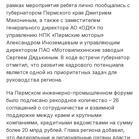
рамках мероприятия ребята лично пообщались с
губернатором Пермского края Дмитрием
Махониным, а также с заместителем
генерального директора АО «ОДК» по
управлению НПК «Пермские моторы»
Александром Иноземцевым и управляющим
директором ПАО «Мотовилихинские заводы»
Сергеем Дядькиным. В ходе встречи губернатор
отметил, что развитие кадрового потенциала
является одной из приоритетных задач для
руководства региона.
На Пермском инженерно-промышленном форуме
было подписано рекордное количество – 26
соглашений о сотрудничестве и взаимной
поддержке между краем и крупными
компаниями, кредитными ведомствами на сумму
более 20 млрд рублей. Глава региона добавил,
что федеральные и региональные органы власти