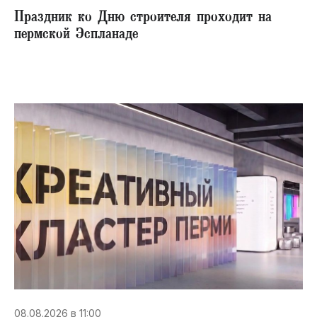
Праздник ко Дню строителя проходит на
пермской Эспланаде
08.08.2026 в 11:00