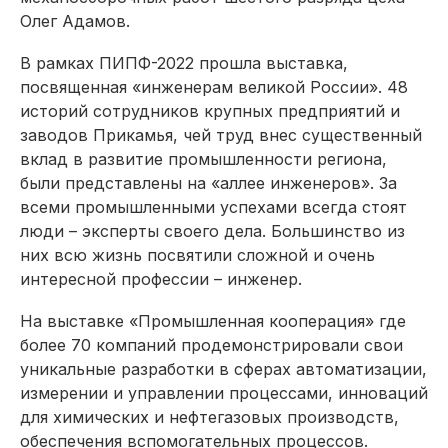
Олег Адамов.
В рамках ПИПФ-2022 прошла выставка,
посвященная «инженерам великой России». 48
историй сотрудников крупных предприятий и
заводов Прикамья, чей труд внес существенный
вклад в развитие промышленности региона,
были представлены на «аллее инженеров». За
всеми промышленными успехами всегда стоят
люди – эксперты своего дела. Большинство из
них всю жизнь посвятили сложной и очень
интересной профессии – инженер.
На выставке «Промышленная кооперация» где
более 70 компаний продемонстрировали свои
уникальные разработки в сферах автоматизации,
измерении и управлении процессами, инноваций
для химических и нефтегазовых производств,
обеспечения вспомогательных процессов.