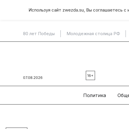
Используя сайт zwezda.su, Вы соглашаетесь с 
80 лет Победы
Молодежная столица РФ
16+
07.08.2026
Политика
Общ