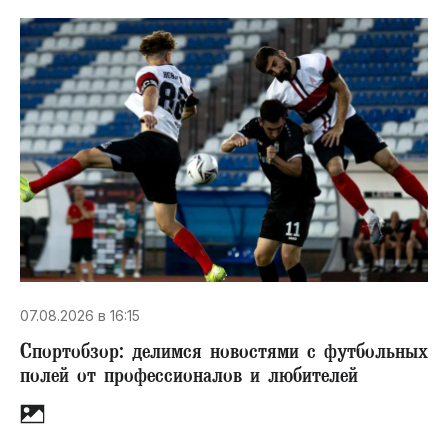
07.08.2026 в 16:15
Спортобзор: делимся новостями с футбольных
полей от профессионалов и любителей