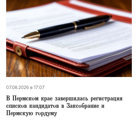
07.08.2026 в 17:07
В Пермском крае завершилась регистрация
списков кандидатов в Заксобрание и
Пермскую гордуму