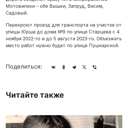
Мотовилихи – обе Вышки, Запруд, Висим,
Садовый.
Перекроют проезд для транспорта на участке от
улицы Юрша до дома №9 по улице Старцева с 4
ноября 2022-го и до 5 августа 2023-го. Объезжать
место работ нужно будет по улице Пушкарской.
Поделиться:
Читайте также