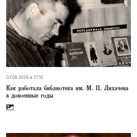
07.08.2026 в 17:10
Как работала библиотека им. М. П. Лихачева
в довоенные годы