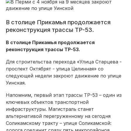
В столице Прикамья продолжается
реконструкция трассы ТР-53.
В столице Прикамья продолжается
реконструкция трассы ТР-53.
Для строительства перехода «Улица Старцева -
проспект Октябрят - улица Целинная» со
следующей недели закроют движение по улице
Уинская.
Напомним, первый этап трассы ТР-53 – один из
ключевых объектов транспортной
инфраструктуры. Магистраль станет
альтернативой перегруженному на сегодня
Соликамскому тракту – улице Соликамской:
дорога соединит сразу пять микрорайонов