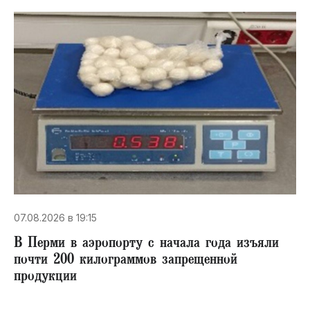
07.08.2026 в 19:15
В Перми в аэропорту с начала года изъяли
почти 200 килограммов запрещенной
продукции