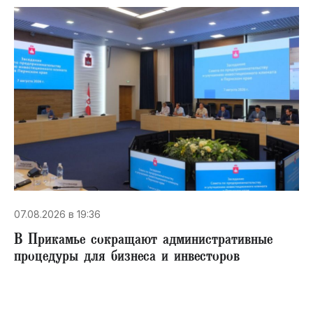
07.08.2026 в 19:36
В Прикамье сокращают административные
процедуры для бизнеса и инвесторов