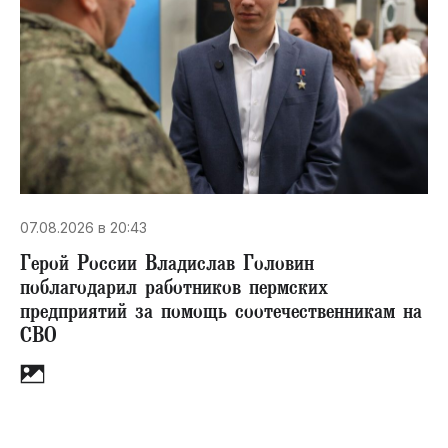
07.08.2026 в 20:43
Герой России Владислав Головин
поблагодарил работников пермских
предприятий за помощь соотечественникам на
СВО