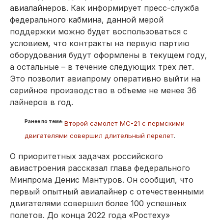
авиалайнеров. Как информирует пресс-служба
федерального кабмина, данной мерой
поддержки можно будет воспользоваться с
условием, что контракты на первую партию
оборудования будут оформлены в текущем году,
а остальные – в течение следующих трех лет.
Это позволит авиапрому оперативно выйти на
серийное производство в объеме не менее 36
лайнеров в год.
Ранее по теме:
Второй самолет МС-21 с пермскими
двигателями совершил длительный перелет
.
О приоритетных задачах российского
авиастроения рассказал глава федерального
Минпрома Денис Мантуров. Он сообщил, что
первый опытный авиалайнер с отечественными
двигателями совершил более 100 успешных
полетов. До конца 2022 года «Ростеху»