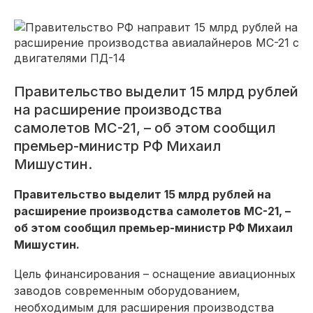
Правительство выделит 15 млрд рублей
на расширение производства
самолетов МС-21, – об этом сообщил
премьер-министр РФ Михаил
Мишустин.
Правительство выделит 15 млрд рублей на
расширение производства самолетов МС-21, –
об этом сообщил премьер-министр РФ Михаил
Мишустин.
Цель финансирования – оснащение авиационных
заводов современным оборудованием,
необходимым для расширения производства