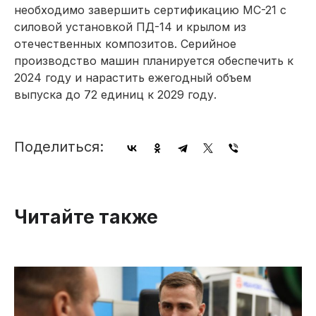
необходимо завершить сертификацию МС-21 с
силовой установкой ПД-14 и крылом из
отечественных композитов. Серийное
производство машин планируется обеспечить к
2024 году и нарастить ежегодный объем
выпуска до 72 единиц к 2029 году.
Поделиться:
Читайте также