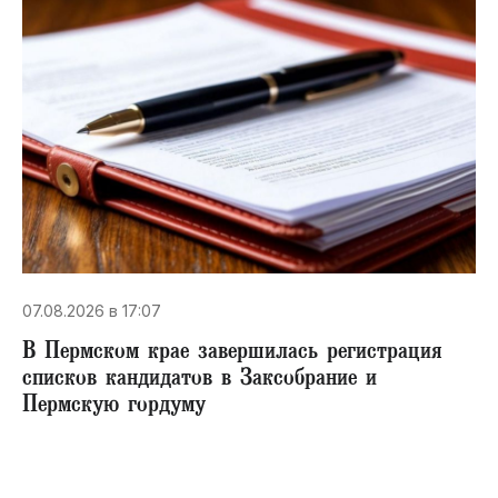
07.08.2026 в 17:07
В Пермском крае завершилась регистрация
списков кандидатов в Заксобрание и
Пермскую гордуму