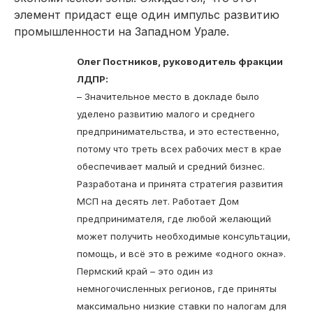
элемент придаст еще один импульс развитию
промышленности на Западном Урале.
Олег Постников, руководитель фракции
ЛДПР:
– Значительное место в докладе было
уделено развитию малого и среднего
предпринимательства, и это естественно,
потому что треть всех рабочих мест в крае
обеспечивает малый и средний бизнес.
Разработана и принята стратегия развития
МСП на десять лет. Работает Дом
предпринимателя, где любой желающий
может получить необходимые консультации,
помощь, и всё это в режиме «одного окна».
Пермский край – это один из
немногочисленных регионов, где приняты
максимально низкие ставки по налогам для