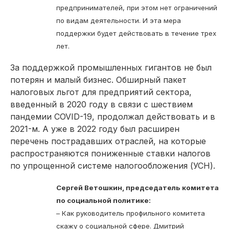
предпринимателей, при этом нет ограничений
по видам деятельности. И эта мера
поддержки будет действовать в течение трех
лет.
За поддержкой промышленных гигантов не был
потерян и малый бизнес. Обширный пакет
налоговых льгот для предприятий сектора,
введенный в 2020 году в связи с шествием
пандемии COVID-19, продолжал действовать и в
2021-м. А уже в 2022 году был расширен
перечень пострадавших отраслей, на которые
распространяются пониженные ставки налогов
по упрощенной системе налогообложения (УСН).
Сергей Ветошкин, председатель комитета
по социальной политике:
– Как руководитель профильного комитета
скажу о социальной сфере. Дмитрий