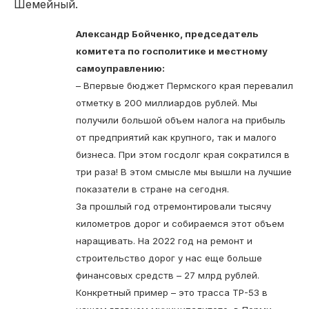
Шемейный.
Александр Бойченко, председатель
комитета по госполитике и местному
самоуправлению:
– Впервые бюджет Пермского края перевалил
отметку в 200 миллиардов рублей. Мы
получили большой объем налога на прибыль
от предприятий как крупного, так и малого
бизнеса. При этом госдолг края сократился в
три раза! В этом смысле мы вышли на лучшие
показатели в стране на сегодня.
За прошлый год отремонтировали тысячу
километров дорог и собираемся этот объем
наращивать. На
2022 год на ремонт и
строительство дорог у нас еще больше
финансовых средств – 27 млрд рублей.
Конкретный пример – это трасса ТР-53 в