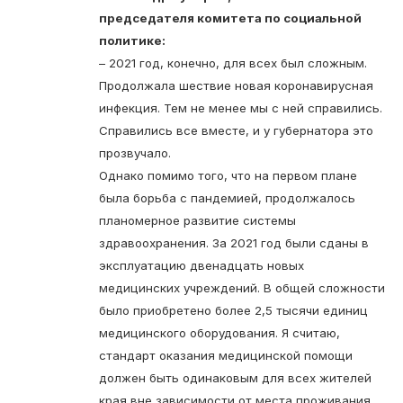
председателя комитета по социальной
политике:
– 2021 год, конечно, для всех был сложным.
Продолжала шествие новая коронавирусная
инфекция. Тем не менее мы с ней справились.
Справились все вместе, и у губернатора это
прозвучало.
Однако помимо того, что на первом плане
была борьба с пандемией, продолжалось
планомерное развитие системы
здравоохранения. За
2021 год были сданы в
эксплуатацию двенадцать новых
медицинских учреждений. В общей сложности
было приобретено более 2,5 тысячи единиц
медицинского оборудования. Я считаю,
стандарт оказания медицинской помощи
должен быть одинаковым для всех жителей
края вне зависимости от места проживания.