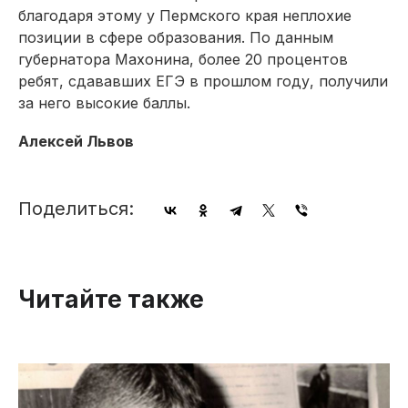
благодаря этому у Пермского края неплохие
позиции в сфере образования. По данным
губернатора Махонина, более 20 процентов
ребят, сдававших ЕГЭ в прошлом году, получили
за него высокие баллы.
Алексей Львов
Поделиться:
Читайте также