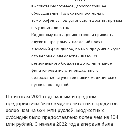
высокотехнологичное, дорогостоящее
оборудование. Только компьютерных
томографов за год установили десять, причем
в муниципалитетах.
Кадровому насыщению отрасли призваны
служить программы «Земский врач»,
«Земский фельдшер», по ним проучились уже
сто человек. Мы обеспечиваем из
регионального бюджета дополнительное
финансирование стипендиального
содержания студентов наших медицинских
вузов и колледжей.
По итогам 2021 года малым и средним
предприятиям было выдано льготных кредитов
более чем на 624 млн рублей. Бюджетных
субсидий было предоставлено более чем на 104
млн рублей. С начала 2022 года впервые была