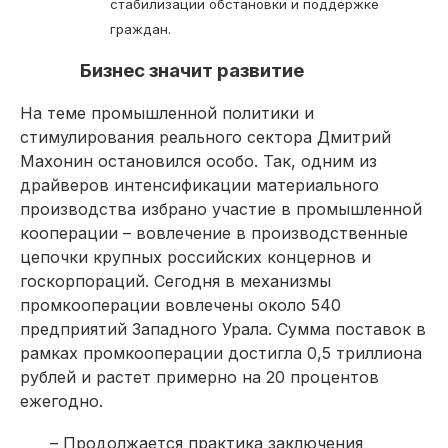
стабилизации обстановки и поддержке
граждан.
Бизнес значит развитие
На теме промышленной политики и
стимулирования реального сектора Дмитрий
Махонин остановился особо. Так, одним из
драйверов интенсификации материального
производства избрано участие в промышленной
кооперации – вовлечение в производственные
цепочки крупных российских концернов и
госкорпораций. Сегодня в механизмы
промкооперации вовлечены около 540
предприятий Западного Урала. Сумма поставок в
рамках промкооперации достигла 0,5 триллиона
руб­лей и растет примерно на 20 процентов
ежегодно.
– Продолжается практика заключения