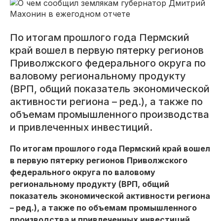
По итогам прошлого года Пермский
край вошел в первую пятерку регионов
Привол­жского федерального округа по
валовому региональному продукту
(ВРП, общий показатель экономической
активности региона – ред.), а также по
объемам промышленного производства
и привлеченных инвестиций.
По итогам прошлого года Пермский край вошел
в первую пятерку регионов Привол­жского
федерального округа по валовому
региональному продукту (ВРП, общий
показатель экономической активности региона
– ред.), а также по объемам промышленного
производства и привлеченных инвестиций.