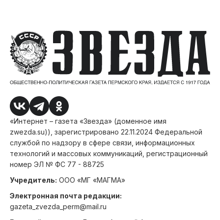
«Интернет – газета «Звезда» (доменное имя
zwezda.su)), зарегистрировано 22.11.2024 Федеральной
службой по надзору в сфере связи, информационных
технологий и массовых коммуникаций, регистрационный
номер ЭЛ № ФС 77 - 88725
Учредитель:
ООО «МГ «МАГМА»
Электронная почта редакции:
gazeta_zvezda_perm@mail.ru