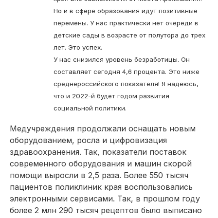
Но и в сфере образования идут позитивные
перемены. У нас практически нет очереди в
детские сады в возрасте от полутора до трех
лет. Это успех.
У нас снизился уровень безработицы. Он
составляет сегодня 4,6 процента. Это ниже
среднероссийского показателя! Я надеюсь,
что и 2022-й будет годом развития
социальной политики.
Медучреждения продолжали оснащать новым
оборудованием, росла и цифровизация
здравоохранения. Так, показатели поставок
современного оборудования и машин скорой
помощи выросли в 2,5 раза. Более 550 тысяч
пациентов поликлиник края воспользовались
электронными сервисами. Так, в прошлом году
более 2 млн 290 тысяч рецептов было выписано