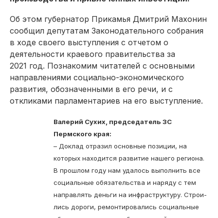
Об этом губернатор Прикамья Дмитрий Махонин
сообщил депутатам Законодательного собрания
в ходе своего выступления с отчетом о
деятельности краевого правительства за
2021 год. Познакомим читателей с основными
направлениями социально-экономического
развития, обозначенными в его речи, и с
откликами парламентариев на его выступление.
Валерий Сухих, председатель ЗС
Пермского края:
– Доклад отразил основные позиции, на
которых находится развитие нашего региона.
В прошлом году нам удалось выполнить все
социальные обязательства и наряду с тем
направлять деньги на инфраструктуру. Строи­
лись дороги, ремонтировались социальные