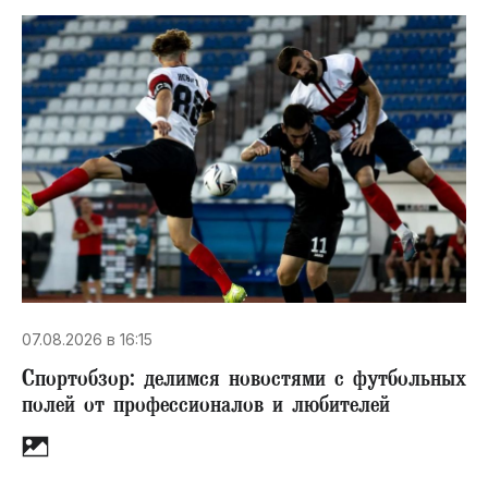
07.08.2026 в 16:15
Спортобзор: делимся новостями с футбольных
полей от профессионалов и любителей