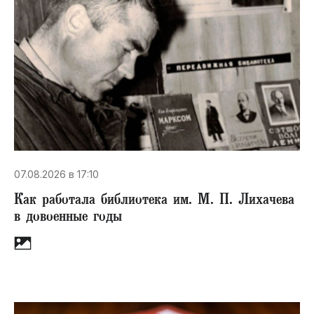
07.08.2026 в 17:10
Как работала библиотека им. М. П. Лихачева
в довоенные годы