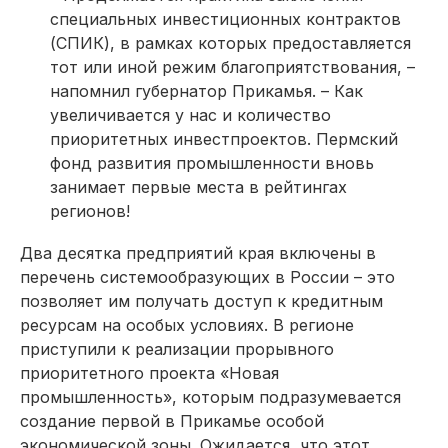
специальных инвестиционных контрактов
(СПИК), в рамках которых предоставляется
тот или иной режим благоприятствования, –
напомнил губернатор Прикамья. – Как
увеличивается у нас и количество
приоритетных инвестпроектов. Пермский
фонд развития промышленности вновь
занимает первые места в рейтингах
регионов!
Два десятка предприятий края включены в
перечень системообразующих в России – это
позволяет им получать доступ к кредитным
ресурсам на особых условиях. В регионе
приступили к реализации прорывного
приоритетного проекта «Новая
промышленность», которым подразумевается
создание первой в Прикамье особой
экономической зоны. Ожидается, что этот