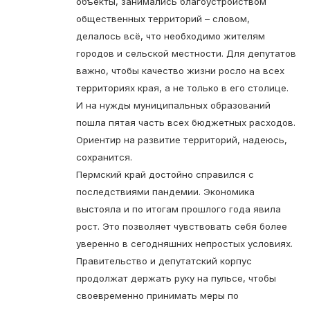
объекты, занимались благоустройством
общественных территорий – словом,
делалось всё, что необходимо жителям
городов и сельской местности. Для депутатов
важно, чтобы качество жизни росло на всех
территориях края, а не только в его столице.
И на нужды муниципальных образований
пошла пятая часть всех бюджетных расходов.
Ориентир на развитие территорий, надеюсь,
сохранится.
Пермский край достойно справился с
последствиями пандемии. Экономика
выстояла и по итогам прошлого года явила
рост. Это позволяет чувствовать себя более
уверенно в сегодняшних непростых условиях.
Правительство и депутатский корпус
продолжат держать руку на пульсе, чтобы
своевременно принимать меры по