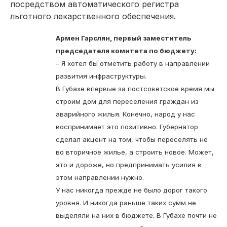
посредством автоматического регистра
льготного лекарственного обеспечения.
Армен Гарслян, первый заместитель
председателя комитета по бюджету:
– Я хотел бы отметить работу в направлении
развития инфраструктуры.
В Губахе впервые за постсоветское время мы
строим дом для переселения граждан из
аварийного жилья. Конечно, народ у нас
воспринимает это позитивно. Губернатор
сделал акцент на том, чтобы переселять не
во вторичное жилье, а строить новое. Может,
это и дороже, но предпринимать усилия в
этом направлении нужно.
У нас никогда прежде не было дорог такого
уровня. И никогда раньше таких сумм не
выделяли на них в бюджете. В Губахе почти не