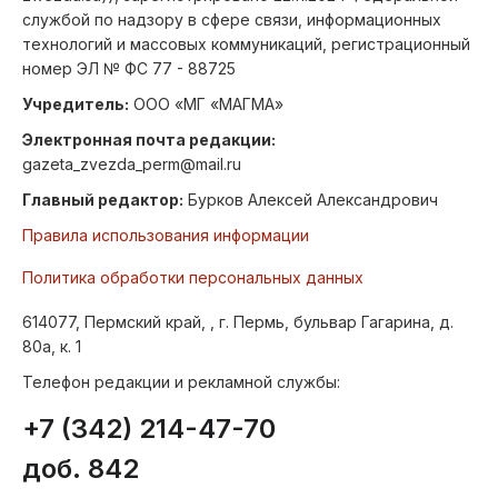
службой по надзору в сфере связи, информационных
технологий и массовых коммуникаций, регистрационный
номер ЭЛ № ФС 77 - 88725
Учредитель:
ООО «МГ «МАГМА»
Электронная почта редакции:
gazeta_zvezda_perm@mail.ru
Главный редактор:
Бурков Алексей Александрович
Правила использования информации
Политика обработки персональных данных
614077, Пермский край, , г. Пермь, бульвар Гагарина, д.
80а, к. 1
Телефон редакции и рекламной службы:
+7 (342) 214-47-70
доб. 842