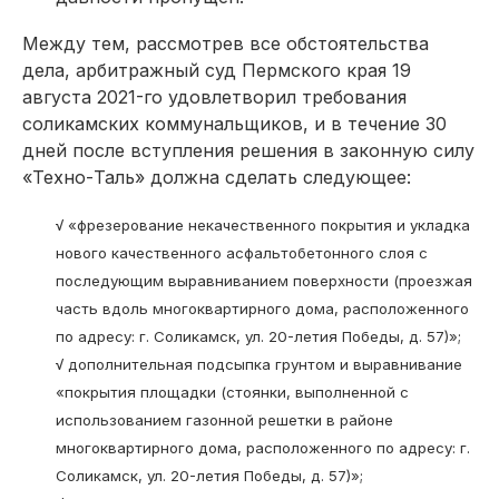
Между тем, рассмотрев все обстоятельства
дела, арбитражный суд Пермского края 19
августа 2021-го удовлетворил требования
соликамских коммунальщиков, и в течение 30
дней после вступления решения в законную силу
«Техно-Таль» должна сделать следующее:
√
«фрезерование некачественного покрытия и укладка
нового качественного асфальтобетонного слоя с
последующим выравниванием поверхности (проезжая
часть вдоль многоквартирного дома, расположенного
по адресу: г. Соликамск, ул. 20-летия Победы, д. 57)»;
√
дополнительная подсыпка грунтом и выравнивание
«покрытия площадки (стоянки, выполненной с
использованием газонной решетки в районе
многоквартирного дома, расположенного по адресу: г.
Соликамск, ул. 20-летия Победы, д. 57)»;