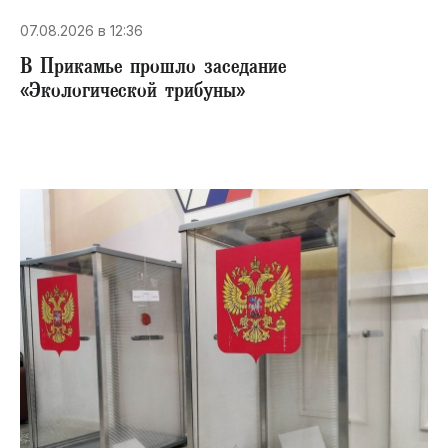
07.08.2026 в 12:36
В Прикамье прошло заседание
«Экологической трибуны»