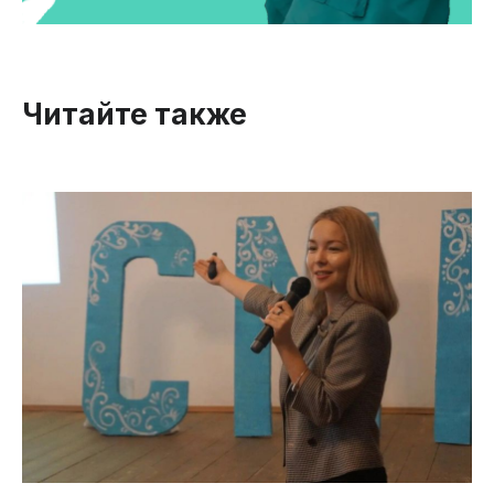
Читайте также