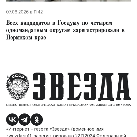
07.08.2026 в 11:42
Всех кандидатов в Госдуму по четырем
одномандатным округам зарегистрировали в
Пермском крае
«Интернет – газета «Звезда» (доменное имя
zwezda.su)), зарегистрировано 22.11.2024 Федеральной