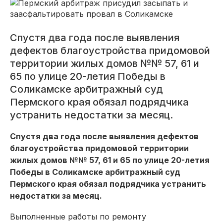
Спустя два года после выявления
дефектов благоустройства придомовой
территории жилых домов №№ 57, 61 и
65 по улице 20-летия Победы в
Соликамске арбитражный суд
Пермского края обязал подрядчика
устранить недостатки за месяц.
Спустя два года после выявления дефектов
благоустройства придомовой территории
жилых домов №№ 57, 61 и 65 по улице 20-летия
Победы в Соликамске арбитражный суд
Пермского края обязал подрядчика устранить
недостатки за месяц.
Выполненные работы по ремонту