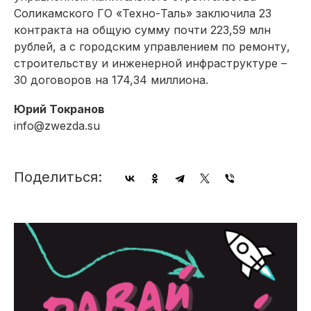
Соликамского ГО «Техно-Таль» заключила 23
контракта на общую сумму почти 223,59 млн
рублей, а с городским управлением по ремонту,
строительству и инженерной инфраструктуре –
30 договоров на 174,34 миллиона.
Юрий Токранов
info@zwezda.su
Поделиться: