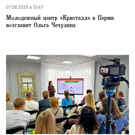
07.08.2026 в 13:47
Молодежный центр «Кристалл» в Перми
возглавит Ольга Чечулина