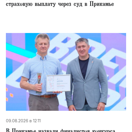
страховую выплату через суд в Прикамье
09.08.2026 в 12:11
В Прикамье назвали финалистов конкурса