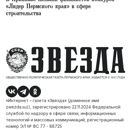
«Лидер Пермского края» в сфере
строительства
«Интернет – газета «Звезда» (доменное имя
zwezda.su)), зарегистрировано 22.11.2024 Федеральной
службой по надзору в сфере связи, информационных
технологий и массовых коммуникаций, регистрационный
номер ЭЛ № ФС 77 - 88725