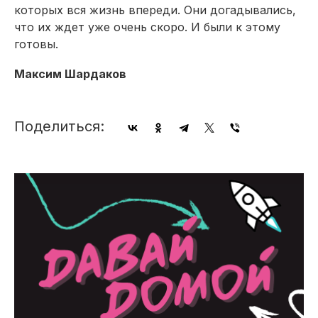
которых вся жизнь впереди. Они догадывались,
что их ждет уже очень скоро. И были к этому
готовы.
Максим Шардаков
Поделиться: