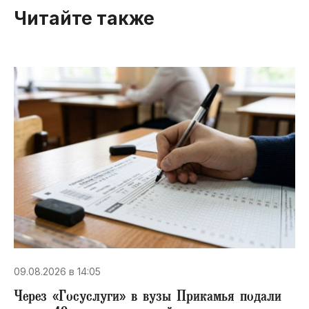
Читайте также
09.08.2026 в 14:05
Через «Госуслуги» в вузы Прикамья подали