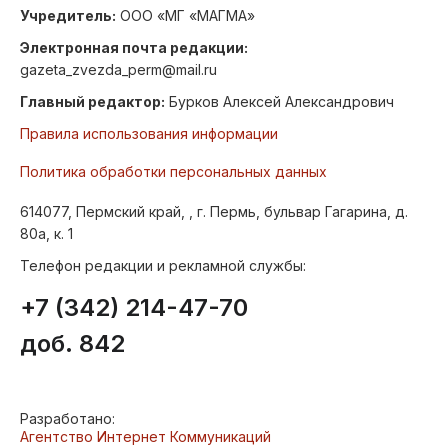
Учредитель:
ООО «МГ «МАГМА»
Электронная почта редакции:
gazeta_zvezda_perm@mail.ru
Главный редактор:
Бурков Алексей Александрович
Правила использования информации
Политика обработки персональных данных
614077, Пермский край, , г. Пермь, бульвар Гагарина, д.
80а, к. 1
Телефон редакции и рекламной службы:
+7 (342) 214-47-70
доб. 842
Разработано:
Агентство Интернет Коммуникаций