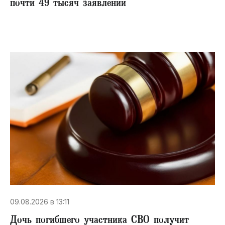
почти 49 тысяч заявлений
09.08.2026 в 13:11
Дочь погибшего участника СВО получит