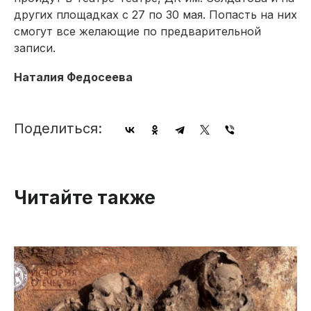
других площадках с 27 по 30 мая. Попасть на них
смогут все желающие по предварительной
записи.
Наталия Федосеева
Поделиться:
Читайте также