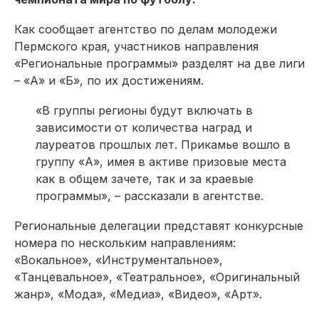
Как сообщает агентство по делам молодежи
Пермского края, участников направления
«Региональные программы» разделят на две лиги
– «А» и «Б», по их достижениям.
«В группы регионы будут включать в
зависимости от количества наград и
лауреатов прошлых лет. Прикамье вошло в
группу «А», имея в активе призовые места
как в общем зачете, так и за краевые
программы», – рассказали в агентстве.
Региональные делегации представят конкурсные
номера по нескольким направлениям:
«Вокальное», «Инструментальное»,
«Танцевальное», «Театральное», «Оригинальный
жанр», «Мода», «Медиа», «Видео», «Арт».