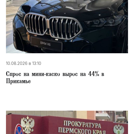
10.08.2026 в 13:10
Спрос на мини-каско вырос на 44% в
Прикамье