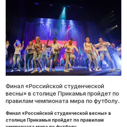
Финал «Российской студенческой
весны» в столице Прикамья пройдет по
правилам чемпионата мира по футболу.
Финал «Российской студенческой весны» в
столице Прикамья пройдет по правилам
чемпионата мира по футболу.