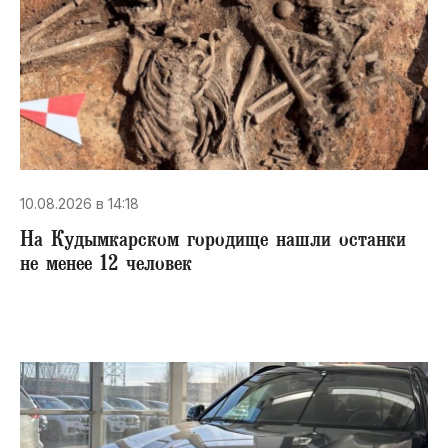
10.08.2026 в 14:18
На Кудымкарском городище нашли останки
не менее 12 человек