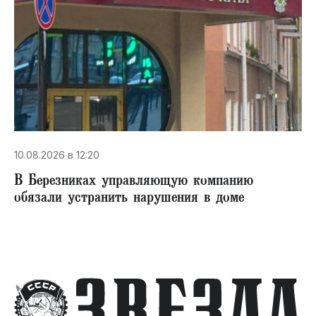
10.08.2026 в 12:20
В Березниках управляющую компанию
обязали устранить нарушения в доме