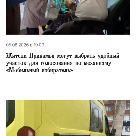
05.08.2026 в 19:09
Жители Прикамья могут выбрать удобный
участок для голосования по механизму
«Мобильный избиратель»