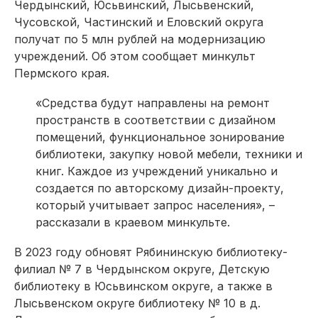
Чердынский, Юсьвинский, Лысьвенский,
Чусовской, Частинский и Еловский округа
получат по 5 млн рублей на модернизацию
учреждений. Об этом сообщает минкульт
Пермского края.
«Средства будут направлены на ремонт
пространств в соответствии с дизайном
помещений, функциональное зонирование
библиотеки, закупку новой мебели, техники и
книг. Каждое из учреждений уникально и
создается по авторскому дизайн-проекту,
который учитывает запрос населения», –
рассказали в краевом минкульте.
В 2023 году обновят Рябининскую библиотеку-
филиал № 7 в Чердынском округе, Детскую
библиотеку в Юсьвинском округе, а также в
Лысьвенском округе библиотеку № 10 в д.