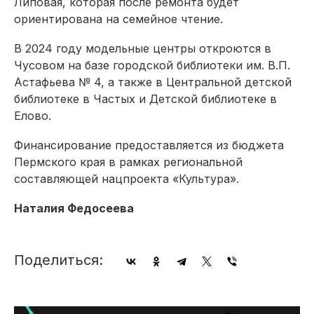
Липовая, которая после ремонта будет
ориентирована на семейное чтение.
В 2024 году модельные центры откроются в
Чусовом на базе городской библиотеки им. В.П.
Астафьева № 4, а также в Центральной детской
библиотеке в Частых и Детской библиотеке в
Елово.
Финансирование предоставляется из бюджета
Пермского края в рамках региональной
составляющей нацпроекта «Культура».
Наталия Федосеева
Поделиться: