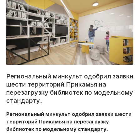
Региональный минкульт одобрил заявки
шести территорий Прикамья на
перезагрузку библиотек по модельному
стандарту.
Региональный минкульт одобрил заявки шести
территорий Прикамья на перезагрузку
библиотек по модельному стандарту.