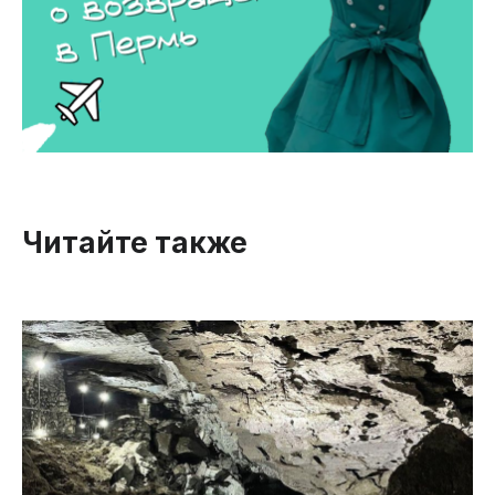
Читайте также