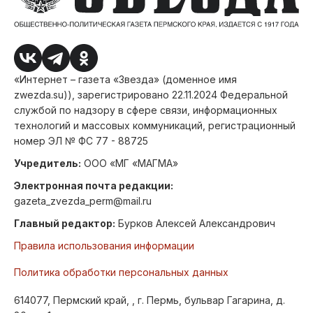
«Интернет – газета «Звезда» (доменное имя
zwezda.su)), зарегистрировано 22.11.2024 Федеральной
службой по надзору в сфере связи, информационных
технологий и массовых коммуникаций, регистрационный
номер ЭЛ № ФС 77 - 88725
Учредитель:
ООО «МГ «МАГМА»
Электронная почта редакции:
gazeta_zvezda_perm@mail.ru
Главный редактор:
Бурков Алексей Александрович
Правила использования информации
Политика обработки персональных данных
614077, Пермский край, , г. Пермь, бульвар Гагарина, д.