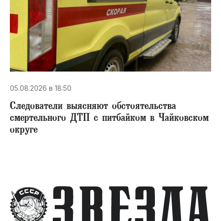
05.08.2026 в 18:50
Следователи выясняют обстоятельства
смертельного ДТП с питбайком в Чайковском
округе