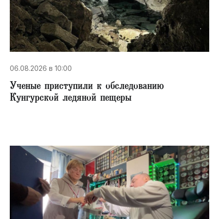
06.08.2026 в 10:00
Ученые приступили к обследованию
Кунгурской ледяной пещеры