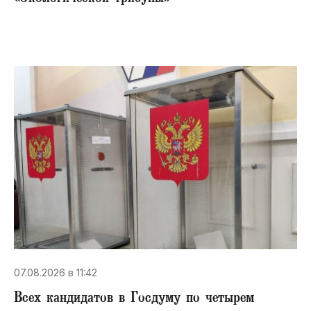
07.08.2026 в 11:42
Всех кандидатов в Госдуму по четырем