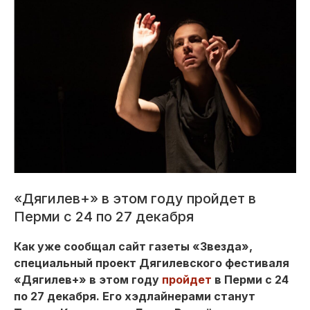
«Дягилев+» в этом году пройдет в
Перми с 24 по 27 декабря
Как уже сообщал сайт газеты «Звезда»,
специальный проект Дягилевского фестиваля
«Дягилев+» в этом году
пройдет
в Перми с 24
по 27 декабря. Его хэдлайнерами станут