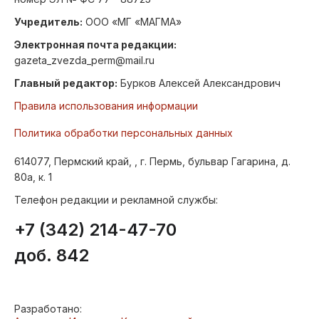
Учредитель:
ООО «МГ «МАГМА»
Электронная почта редакции:
gazeta_zvezda_perm@mail.ru
Главный редактор:
Бурков Алексей Александрович
Правила использования информации
Политика обработки персональных данных
614077, Пермский край, , г. Пермь, бульвар Гагарина, д.
80а, к. 1
Телефон редакции и рекламной службы:
+7 (342) 214-47-70
доб. 842
Разработано: