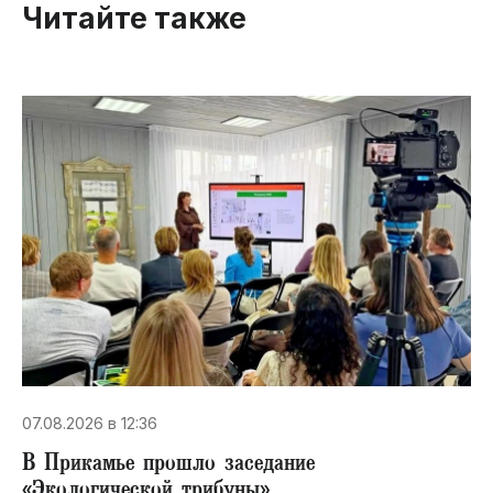
Читайте также
07.08.2026 в 12:36
В Прикамье прошло заседание
«Экологической трибуны»