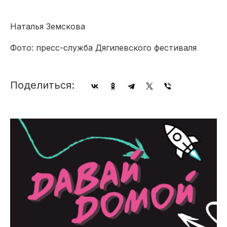
Наталья Земскова
Фото: пресс-служба Дягилевского фестиваля
Поделиться: