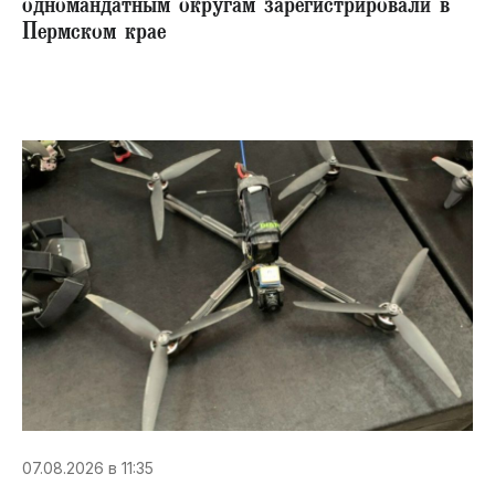
одномандатным округам зарегистрировали в
Пермском крае
07.08.2026 в 11:35