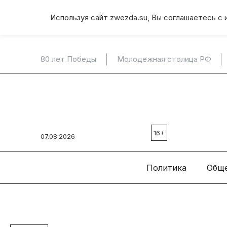
Используя сайт zwezda.su, Вы соглашаетесь с 
80 лет Победы
Молодежная столица РФ
16+
07.08.2026
Политика
Общ