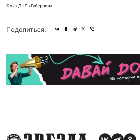
Фото ДНТ «Губерния».
Поделиться: