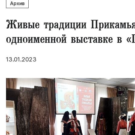
Архив
Живые традиции Прикамья
одноименной выставке в «
13.01.2023