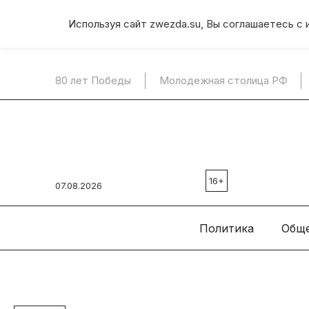
Используя сайт zwezda.su, Вы соглашаетесь с 
80 лет Победы
Молодежная столица РФ
16+
07.08.2026
Политика
Общ