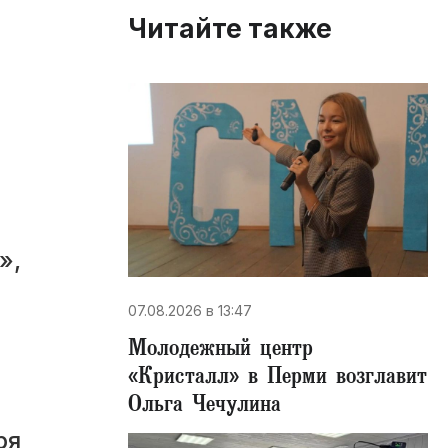
Читайте также
»,
07.08.2026 в 13:47
Молодежный центр
«Кристалл» в Перми возглавит
Ольга Чечулина
ря