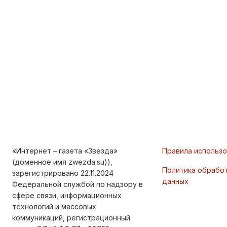
«Интернет – газета «Звезда»
Правила использ
(доменное имя zwezda.su)),
Политика обрабо
зарегистрировано 22.11.2024
данных
Федеральной службой по надзору в
сфере связи, информационных
технологий и массовых
коммуникаций, регистрационный