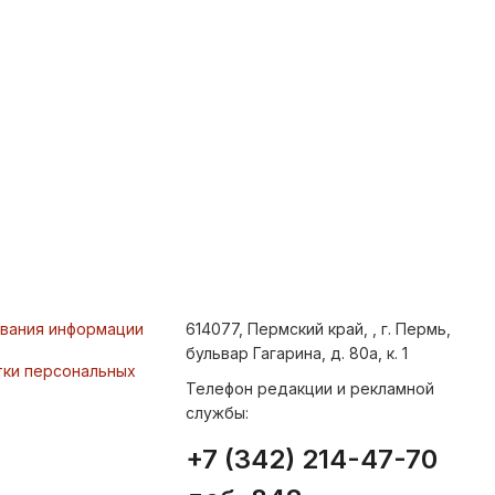
ования информации
614077, Пермский край, , г. Пермь,
бульвар Гагарина, д. 80а, к. 1
тки персональных
Телефон редакции и рекламной
службы:
+7 (342) 214-47-70