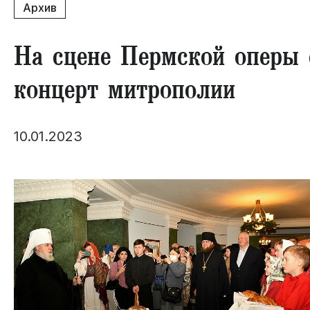
Архив
На сцене Пермской оперы 
концерт митрополии
10.01.2023