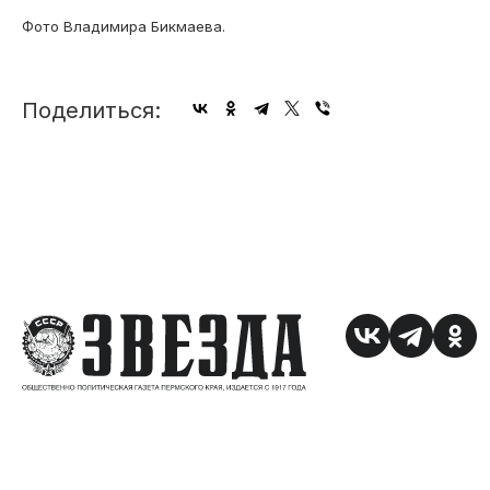
Фото Владимира Бикмаева.
Поделиться: