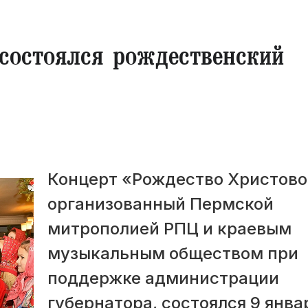
состоялся рождественский
Концерт «Рождество Христово
организованный Пермской
митрополией РПЦ и краевым
музыкальным обществом при
поддержке администрации
губернатора, состоялся 9 янва