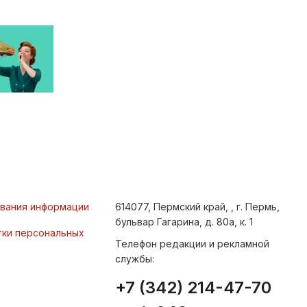
ования информации
614077, Пермский край, , г. Пермь,
бульвар Гагарина, д. 80а, к. 1
тки персональных
Телефон редакции и рекламной
службы:
+7 (342) 214-47-70