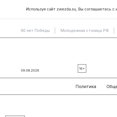
Используя сайт zwezda.su, Вы соглашаетесь с 
80 лет Победы
Молодежная столица РФ
16+
09.08.2026
Политика
Общ