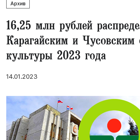
Архив
16,25 млн рублей распред
Карагайским и Чусовским 
культуры 2023 года
14.01.2023