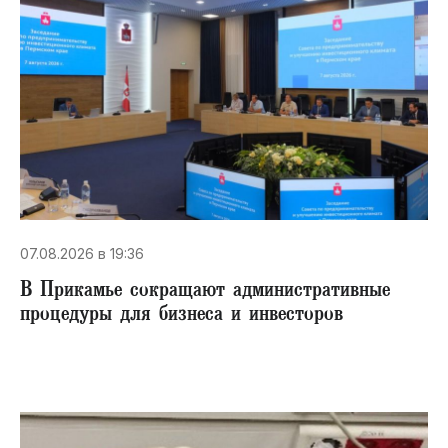
07.08.2026 в 19:36
В Прикамье сокращают административные
процедуры для бизнеса и инвесторов