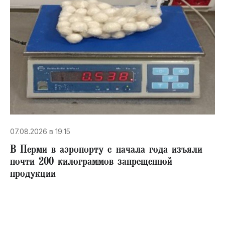
07.08.2026 в 19:15
В Перми в аэропорту с начала года изъяли
почти 200 килограммов запрещенной
продукции