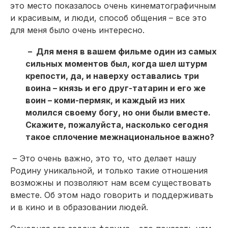
это место показалось очень кинематографичным
и красивым, и люди, способ общения – все это
для меня было очень интересно.
– Для меня в вашем фильме один из самых
сильных моментов был, когда шел штурм
крепости, да, и наверху оставались три
воина – князь и его друг-татарин и его же
воин – коми-пермяк, и каждый из них
молился своему богу, но они были вместе.
Скажите, пожалуйста, насколько сегодня
такое сплочение межнациональное важно?
– Это очень важно, это то, что делает нашу
Родину уникальной, и только такие отношения
возможны и позволяют нам всем существовать
вместе. Об этом надо говорить и поддерживать
и в кино и в образовании людей.