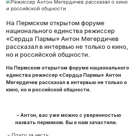
На Пермском открытом форуме
национального единства режиссер
«Сердца Пармы» Антон Мегердичев
рассказал в интервью не только о кино,
но и российской общности.
На Пермском открытом форуме национального
единства режиссер «Сердца Пармы» Антон
Мегердичев рассказал в интервью не только о
кино, но и российской общности.
– Антон, вас уже можно с уверенностью
назвать пермяком. Вы к нам зачастили.
– Почту за честь.