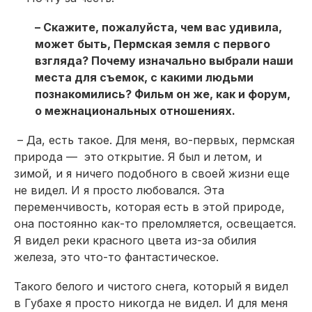
– Скажите, пожалуйста, чем вас удивила,
может быть, Пермская земля с первого
взгляда? Почему изначально выбрали наши
места для съемок, с какими людьми
познакомились? Фильм он же, как и форум,
о межнациональных отношениях.
– Да, есть такое. Для меня, во-первых, пермская
природа — это открытие. Я был и летом, и
зимой, и я ничего подобного в своей жизни еще
не видел. И я просто любовался. Эта
переменчивость, которая есть в этой природе,
она постоянно как-то преломляется, освещается.
Я видел реки красного цвета из-за обилия
железа, это что-то фантастическое.
Такого белого и чистого снега, который я видел
в Губахе я просто никогда не видел. И для меня