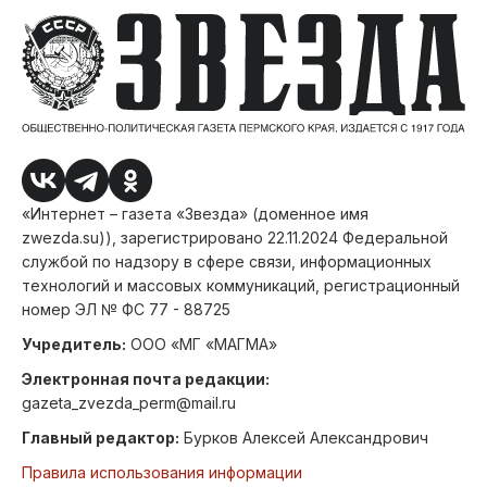
«Интернет – газета «Звезда» (доменное имя
zwezda.su)), зарегистрировано 22.11.2024 Федеральной
службой по надзору в сфере связи, информационных
технологий и массовых коммуникаций, регистрационный
номер ЭЛ № ФС 77 - 88725
Учредитель:
ООО «МГ «МАГМА»
Электронная почта редакции:
gazeta_zvezda_perm@mail.ru
Главный редактор:
Бурков Алексей Александрович
Правила использования информации