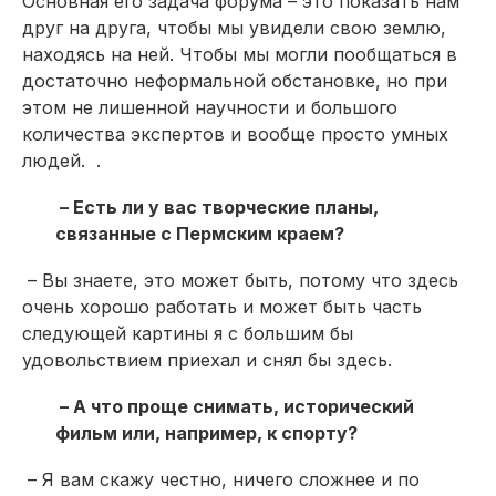
Основная его задача форума – это показать нам
друг на друга, чтобы мы увидели свою землю,
находясь на ней. Чтобы мы могли пообщаться в
достаточно неформальной обстановке, но при
этом не лишенной научности и большого
количества экспертов и вообще просто умных
людей. .
– Есть ли у вас творческие планы,
связанные с Пермским краем?
– Вы знаете, это может быть, потому что здесь
очень хорошо работать и может быть часть
следующей картины я с большим бы
удовольствием приехал и снял бы здесь.
– А что проще снимать, исторический
фильм или, например, к спорту?
– Я вам скажу честно, ничего сложнее и по