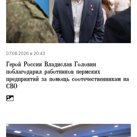
07.08.2026 в 20:43
Герой России Владислав Головин
поблагодарил работников пермских
предприятий за помощь соотечественникам на
СВО