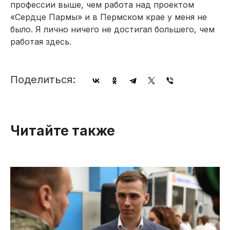
профессии выше, чем работа над проектом
«Сердце Пармы» и в Пермском крае у меня не
было. Я лично ничего не достигал большего, чем
работая здесь.
Поделиться:
Читайте также