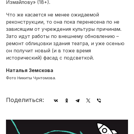
Измайлову» (18+).
Что же касается не менее ожидаемой
реконструкции, то она пока перенесена по не
зависящим от учреждения культуры причинам.
Зато идут работы по внешнему обновлению –
ремонт облицовки здания театра, и уже осенью
он получит новый (и в тоже время
исторический) фасад с подсветкой.
Наталья Земскова
Фото Никиты Чунтомова.
Поделиться: