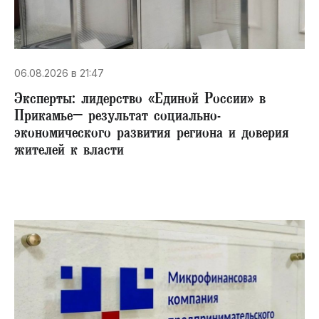
06.08.2026 в 21:47
Эксперты: лидерство «Единой России» в
Прикамье– результат социально-
экономического развития региона и доверия
жителей к власти