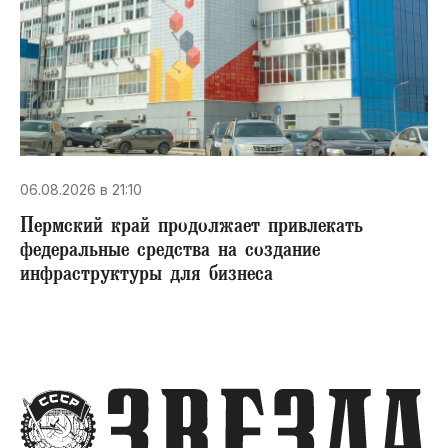
06.08.2026 в 21:10
Пермский край продолжает привлекать
федеральные средства на создание
инфраструктуры для бизнеса