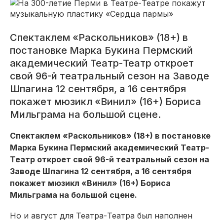
Спектаклем «Раскольников» (18+) в
постановке Марка Букина Пермский
академический Театр-Театр откроет
свой 96-й театральный сезон на Заводе
Шпагина 12 сентября, а 16 сентября
покажет мюзикл «Винил» (16+) Бориса
Мильграма на большой сцене.
Спектаклем «Раскольников» (18+) в постановке
Марка Букина Пермский академический Театр-
Театр откроет свой 96-й театральный сезон на
Заводе Шпагина 12 сентября, а 16 сентября
покажет мюзикл «Винил» (16+) Бориса
Мильграма на большой сцене.
Но и август для Театра-Театра был наполнен