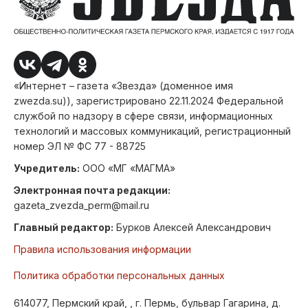
«Интернет – газета «Звезда» (доменное имя
zwezda.su)), зарегистрировано 22.11.2024 Федеральной
службой по надзору в сфере связи, информационных
технологий и массовых коммуникаций, регистрационный
номер ЭЛ № ФС 77 - 88725
Учредитель:
ООО «МГ «МАГМА»
Электронная почта редакции:
gazeta_zvezda_perm@mail.ru
Главный редактор:
Бурков Алексей Александрович
Правила использования информации
Политика обработки персональных данных
614077, Пермский край, , г. Пермь, бульвар Гагарина, д.