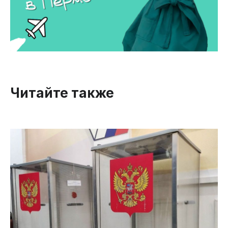
Читайте также