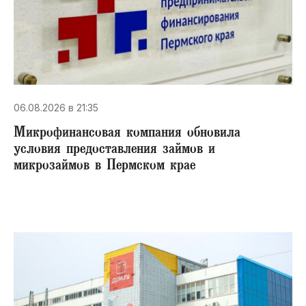
06.08.2026 в 21:35
Микрофинансовая компания обновила
условия предоставления займов и
микрозаймов в Пермском крае