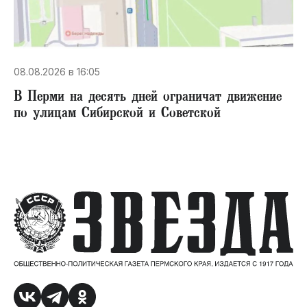
08.08.2026 в 16:05
В Перми на десять дней ограничат движение
по улицам Сибирской и Советской