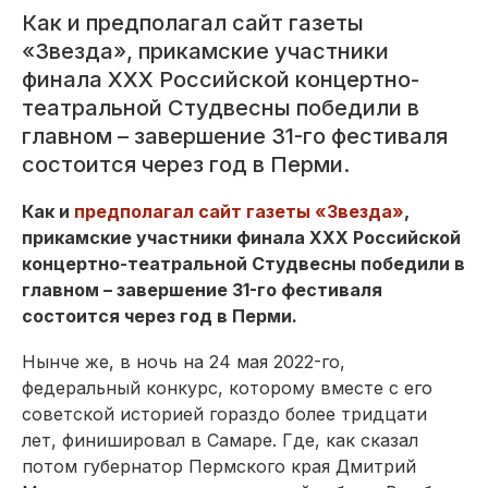
Как и предполагал сайт газеты
«Звезда», прикамские участники
финала XXX Российской концертно-
театральной Студвесны победили в
главном – завершение 31-го фестиваля
состоится через год в Перми.
Как и
предполагал сайт газеты «Звезда»
,
прикамские участники финала XXX Российской
концертно-театральной Студвесны победили в
главном – завершение 31-го фестиваля
состоится через год в Перми.
Нынче же, в ночь на 24 мая 2022-го,
федеральный конкурс, которому вместе с его
советской историей гораздо более тридцати
лет, финишировал в Самаре. Где, как сказал
потом губернатор Пермского края Дмитрий