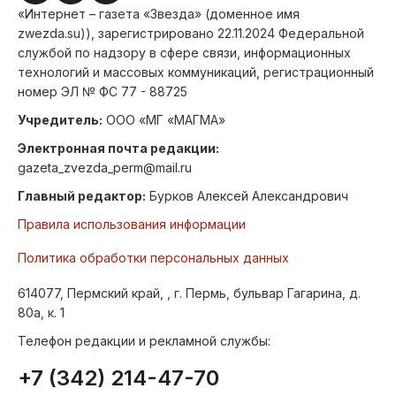
«Интернет – газета «Звезда» (доменное имя
zwezda.su)), зарегистрировано 22.11.2024 Федеральной
службой по надзору в сфере связи, информационных
технологий и массовых коммуникаций, регистрационный
номер ЭЛ № ФС 77 - 88725
Учредитель:
ООО «МГ «МАГМА»
Электронная почта редакции:
gazeta_zvezda_perm@mail.ru
Главный редактор:
Бурков Алексей Александрович
Правила использования информации
Политика обработки персональных данных
614077, Пермский край, , г. Пермь, бульвар Гагарина, д.
80а, к. 1
Телефон редакции и рекламной службы:
+7 (342) 214-47-70