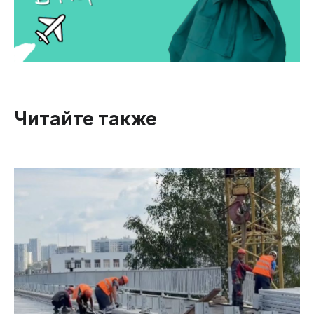
Читайте также