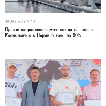
08.08.2026 в 17:40
Правое направление путепровода на шоссе
Космонавтов в Перми готово на 90%