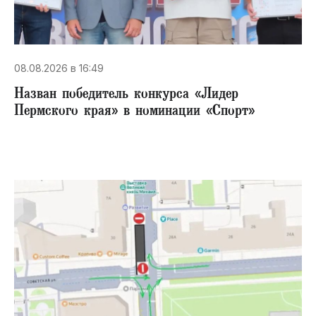
08.08.2026 в 16:49
Назван победитель конкурса «Лидер
Пермского края» в номинации «Спорт»