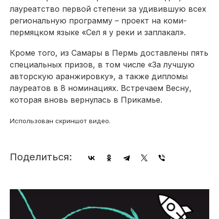
лауреатство первой степени за удивившую всех
региональную программу – проект на коми-
пермяцком языке «Сел я у реки и заплакал».
Кроме того, из Самары в Пермь доставлены пять
специальных призов, в том числе «За лучшую
авторскую аранжировку», а также дипломы
лауреатов в 8 номинациях. Встречаем Весну,
которая вновь вернулась в Прикамье.
Использован скриншот видео.
Поделиться: