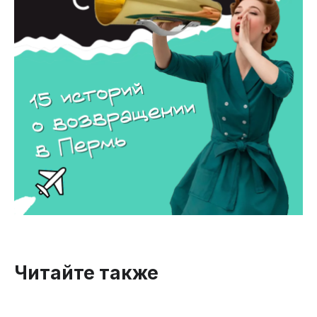
Читайте также