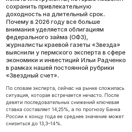
сохранить привлекательную
доходность на длительный срок.
Почему в 2026 году все больше
внимания уделяется облигациям
федерального займа (ОФЗ),
журналисты краевой газеты «Звезда»
выяснили у пермского эксперта в сфере
экономики и инвестиций Ильи Радченко
в рамках нашей постоянной рубрики
«Звездный счет».
По словам эксперта, сейчас на рынке сложилась
ситуация, которая встречается нечасто. После
девяти последовательных снижений ключевая
ставка составляет 14,25%, а по прогнозу Банка
России к концу года ее среднее значение может
снизиться до 13,3–14%.