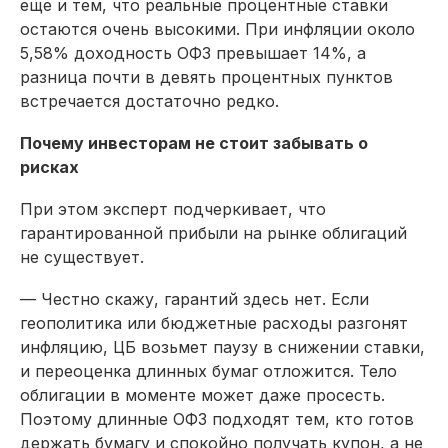
еще и тем, что реальные процентные ставки
остаются очень высокими. При инфляции около
5,58% доходность ОФЗ превышает 14%, а
разница почти в девять процентных пунктов
встречается достаточно редко.
Почему инвесторам не стоит забывать о
рисках
При этом эксперт подчеркивает, что
гарантированной прибыли на рынке облигаций
не существует.
— Честно скажу, гарантий здесь нет. Если
геополитика или бюджетные расходы разгонят
инфляцию, ЦБ возьмет паузу в снижении ставки,
и переоценка длинных бумаг отложится. Тело
облигации в моменте может даже просесть.
Поэтому длинные ОФЗ подходят тем, кто готов
держать бумагу и спокойно получать купон, а не