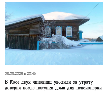
08.08.2026 в 20:45
В Косе двух чиновниц уволили за утрату
доверия после покупки дома для пенсионерки