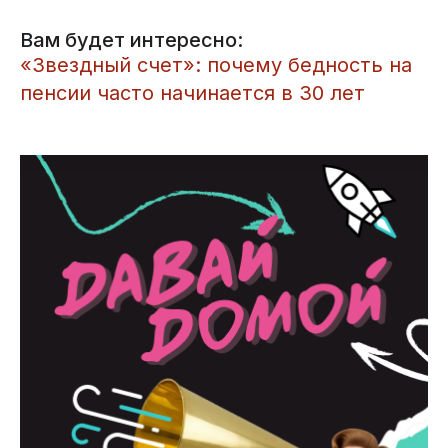
Вам будет интересно:
​«Звездный счет»: почему бедность на
пенсии часто начинается в 30 лет