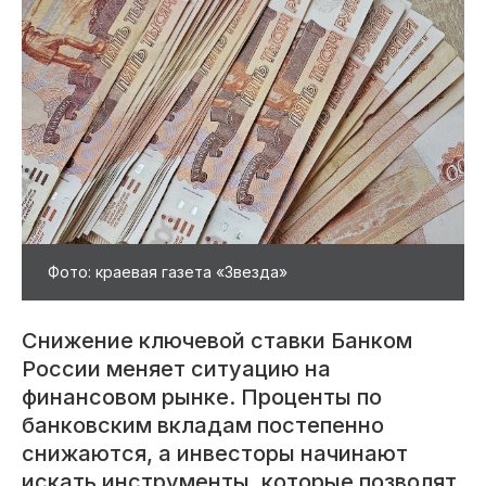
Фото: краевая газета «Звезда»
Снижение ключевой ставки Банком
России меняет ситуацию на
финансовом рынке. Проценты по
банковским вкладам постепенно
снижаются, а инвесторы начинают
искать инструменты, которые позволят