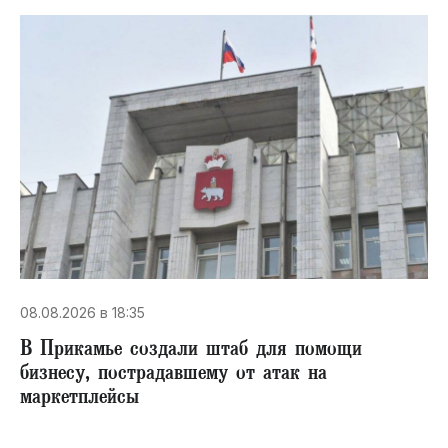
08.08.2026 в 18:35
В Прикамье создали штаб для помощи
бизнесу, пострадавшему от атак на
маркетплейсы