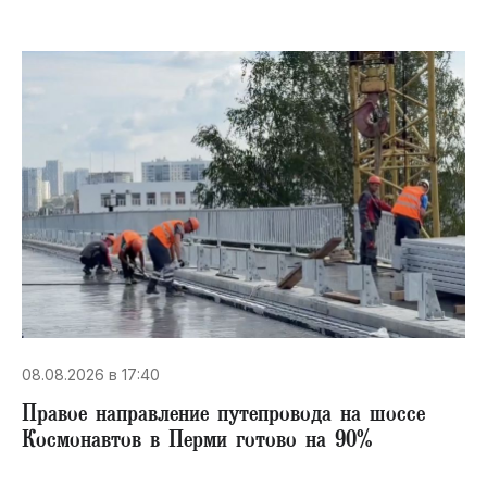
08.08.2026 в 17:40
Правое направление путепровода на шоссе
Космонавтов в Перми готово на 90%