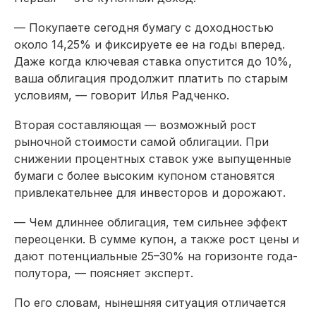
— Покупаете сегодня бумагу с доходностью
около 14,25% и фиксируете ее на годы вперед.
Даже когда ключевая ставка опустится до 10%,
ваша облигация продолжит платить по старым
условиям, — говорит Илья Радченко.
Вторая составляющая — возможный рост
рыночной стоимости самой облигации. При
снижении процентных ставок уже выпущенные
бумаги с более высоким купоном становятся
привлекательнее для инвесторов и дорожают.
— Чем длиннее облигация, тем сильнее эффект
переоценки. В сумме купон, а также рост цены и
дают потенциальные 25–30% на горизонте года-
полутора, — поясняет эксперт.
По его словам, нынешняя ситуация отличается