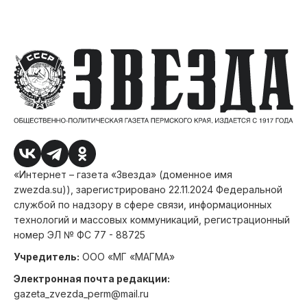
«Интернет – газета «Звезда» (доменное имя
zwezda.su)), зарегистрировано 22.11.2024 Федеральной
службой по надзору в сфере связи, информационных
технологий и массовых коммуникаций, регистрационный
номер ЭЛ № ФС 77 - 88725
Учредитель:
ООО «МГ «МАГМА»
Электронная почта редакции:
gazeta_zvezda_perm@mail.ru