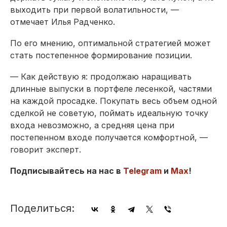
выходить при первой волатильности, —
отмечает Илья Радченко.
По его мнению, оптимальной стратегией может
стать постепенное формирование позиции.
— Как действую я: продолжаю наращивать
длинные выпуски в портфеле лесенкой, частями
на каждой просадке. Покупать весь объем одной
сделкой не советую, поймать идеальную точку
входа невозможно, а средняя цена при
постепенном входе получается комфортной, —
говорит эксперт.
Подписывайтесь на нас в
Telegram
и
Max
!
Поделиться: