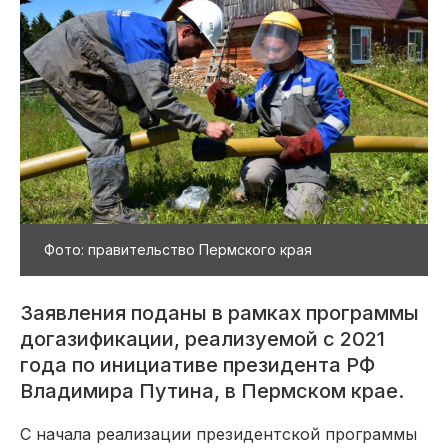
Фото: правительство Пермского края
Заявления поданы в рамках программы
догазификации, реализуемой с 2021
года по инициативе президента РФ
Владимира Путина, в Пермском крае.
С начала реализации президентской программы