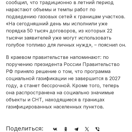
сообщил, что традиционно в летний период
нарастают объемы и темпы работ по
подведению газовых сетей к границам участков.
«На сегодняшний день мы исполнили уже
порядка 50 тысяч договоров, из которых 22
тысячи заявителей уже могут использовать
голубое топливо для личных нужд», – пояснил он.
В краевом правительстве напоминают: по
поручению президента России Правительство
РФ приняло решение о том, что программа
социальной газификации не завершится в 2027
году, а станет бессрочной. Кроме того, теперь
она распространена на социально значимые
объекты и СНТ, находящиеся в границах
газифицированных населенных пунктов.
Поделиться: