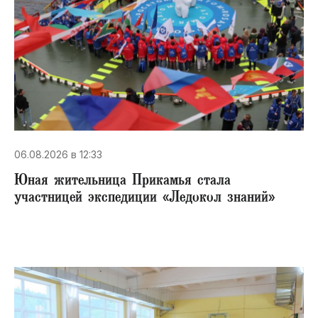
06.08.2026 в 12:33
Юная жительница Прикамья стала
участницей экспедиции «Ледокол знаний»