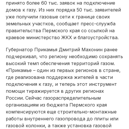
принято более 60 тыс. заявок на подключение
домов к газу. Из них порядка 50 тыс. заявителей
уже получили газовые сети к границе своих
земельных участков, сообщает пресс-слуужба
правительства Пермского края со ссылкой на
краевое министерство ЖКХ и благоустройства.
Губернатор Прикамья Дмитрий Махонин ранее
подчеркивал, что региону необходимо сохранять
высокий темп обеспечения территорий газом.
«Прикамье – один из первых регионов в стране,
где реализована поддержка жителей в части
подключения к газу, и теперь этот инструмент
помощи тиражируется в других регионах
России. Сейчас газораспределительным
организациям из бюджета Пермского края
компенсируются еще строительно-монтажные
работы внутреннего газопровода до плиты или
газовой колонки, а также установка газовой