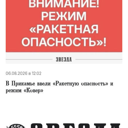
06.08.2026 в 12:02
В Прикамье ввели «Ракетную опасность» и
режим «Ковер»