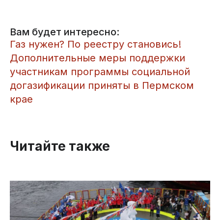
Вам будет интересно:
Газ нужен? По реестру становись!
Дополнительные меры поддержки
участникам программы социальной
догазификации приняты в Пермском
крае
Читайте также