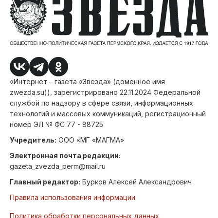
«Интернет – газета «Звезда» (доменное имя
zwezda.su)), зарегистрировано 22.11.2024 Федеральной
службой по надзору в сфере связи, информационных
технологий и массовых коммуникаций, регистрационный
номер ЭЛ № ФС 77 - 88725
Учредитель:
ООО «МГ «МАГМА»
Электронная почта редакции:
gazeta_zvezda_perm@mail.ru
Главный редактор:
Бурков Алексей Александрович
Правила использования информации
Политика обработки персональных данных