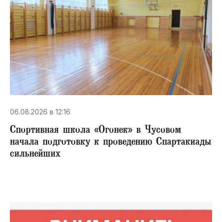
06.08.2026 в 12:16
Спортивная школа «Огонек» в Чусовом
начала подготовку к проведению Спартакиады
сильнейших