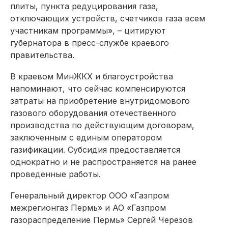
плиты, пункта редуцирования газа,
отключающих устройств, счетчиков газа всем
участникам программы», – цитируют
губернатора в пресс-службе краевого
правительства.
В краевом МинЖКХ и благоустройства
напоминают, что сейчас компенсируются
затраты на приобретение внутридомового
газового оборудования отечественного
производства по действующим договорам,
заключенным с единым оператором
газификации. Субсидия предоставляется
однократно и не распространяется на ранее
проведенные работы.
Генеральный директор ООО «Газпром
межрегионгаз Пермь» и АО «Газпром
газораспределение Пермь» Сергей Черезов