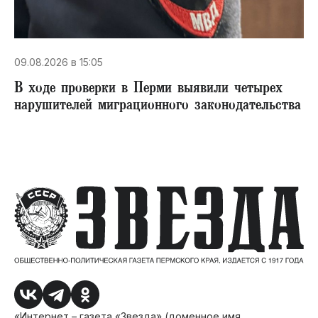
09.08.2026 в 15:05
В ходе проверки в Перми выявили четырех
нарушителей миграционного законодательства
«Интернет – газета «Звезда» (доменное имя