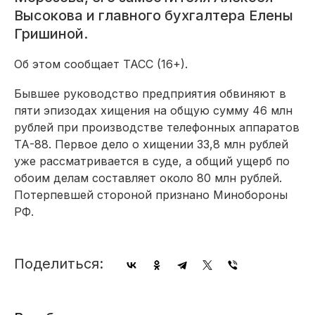
Высокова и главного бухгалтера Елены
Гришиной.
Об этом сообщает ТАСС (16+).
Бывшее руководство предприятия обвиняют в
пяти эпизодах хищения на общую сумму 46 млн
рублей при производстве телефонных аппаратов
ТА-88. Первое дело о хищении 33,8 млн рублей
уже рассматривается в суде, а общий ущерб по
обоим делам составляет около 80 млн рублей.
Потерпевшей стороной признано Минобороны
РФ.
Поделиться: