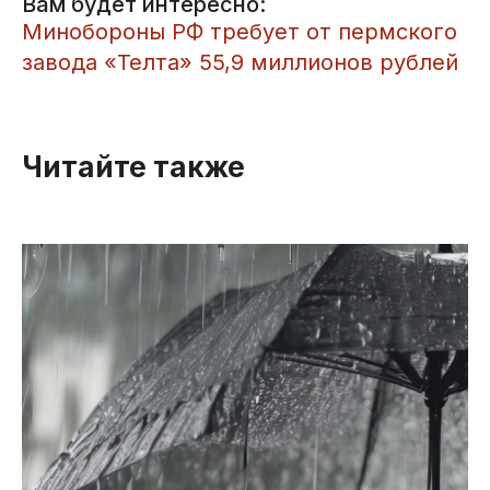
Вам будет интересно:
Минобороны РФ требует от пермского
завода «Телта»​ 55,9 миллионов рублей
Читайте также