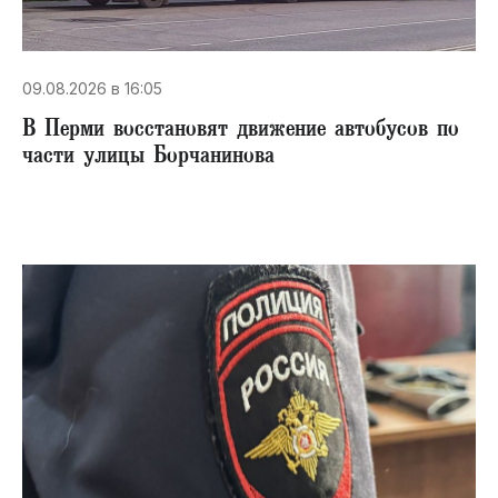
09.08.2026 в 16:05
В Перми восстановят движение автобусов по
части улицы Борчанинова