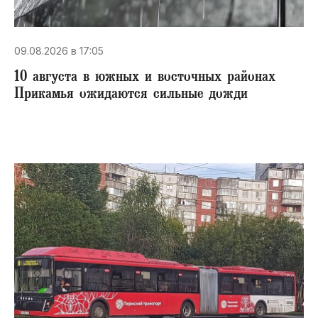
09.08.2026 в 17:05
10 августа в южных и восточных районах
Прикамья ожидаются сильные дожди