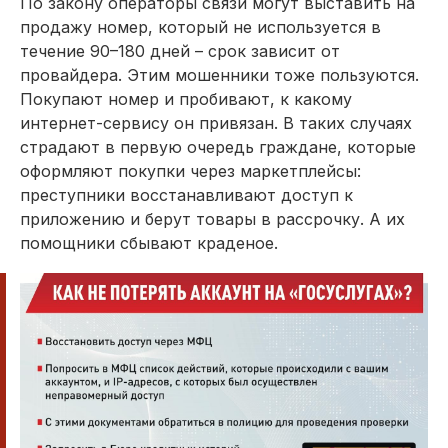
По закону операторы связи могут выставить на
продажу номер, который не используется в
течение 90–180 дней – срок зависит от
провайдера. Этим мошенники тоже пользуются.
Покупают номер и пробивают, к какому
интернет-сервису он привязан. В таких случаях
страдают в первую очередь граждане, которые
оформляют покупки через маркетплейсы:
преступники восстанавливают доступ к
приложению и берут товары в рассрочку. А их
помощники сбывают краденое.