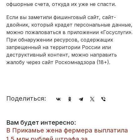
офшорные счета, откуда их уже не спасти.
Если вы заметили фишинговый сайт, сайт-
двойник, который крадет персональные данные,
можно пожаловаться в приложении «Госуслуги».
При обнаружении ресурсов, содержащих
запрещенный на территории России или
деструктивный контент, можно направить
жалобу через сайт Роскомнадзора (18+).
Поделиться:
Вам будет интересно:
​В Прикамье жена фермера выплатила
1,5 млн рублей штрафа за