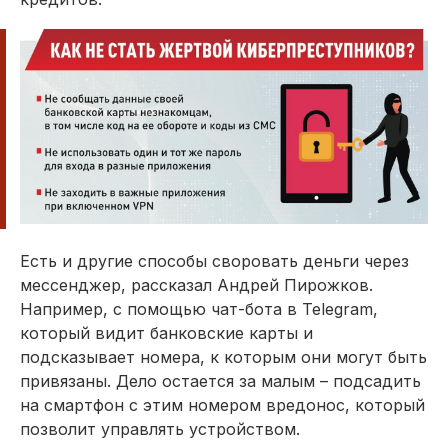
Есть и другие способы своровать деньги через
мессенджер, рассказал Андрей Пирожков.
Например, с помощью чат-бота в Telegram,
который видит банковские карты и
подсказывает номера, к которым они могут быть
привязаны. Дело остается за малым – подсадить
на смартфон с этим номером вредонос, который
позволит управлять устройством.