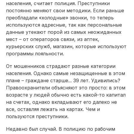
населения, считает полиция. Преступники
постоянно меняют свои методики. Если раньше
преобладали «холодные» звонки, то теперь
используются адресные, так как персональные
данные утекают порой из самых неожиданных
мест – от операторов связи, из аптек,
курьерских служб, магазин, которые используют
программы лояльности.
От мошенников страдают разные категории
населения. Однако самые незащищенные в этом
плане – граждане старше... 39 лет. Удивились?
Правоохранители объясняют это просто: в этом
возрасте у людей обычно есть какой-то капитал
на счетах, однако вкладывают его далеко не
все, оставляя лежать на картах. Чем и
пользуются преступники.
Недавно был случай. В полицию по рабочим