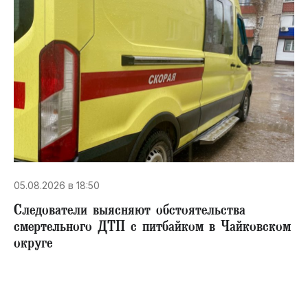
05.08.2026 в 18:50
Следователи выясняют обстоятельства
смертельного ДТП с питбайком в Чайковском
округе