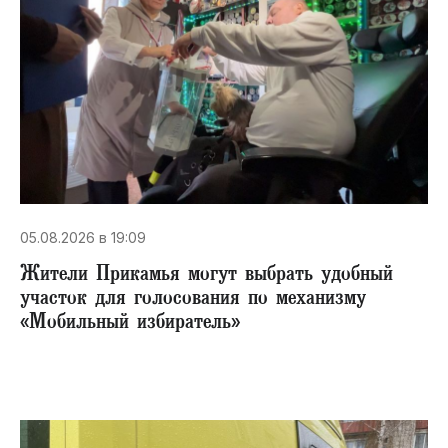
05.08.2026 в 19:09
Жители Прикамья могут выбрать удобный
участок для голосования по механизму
«Мобильный избиратель»