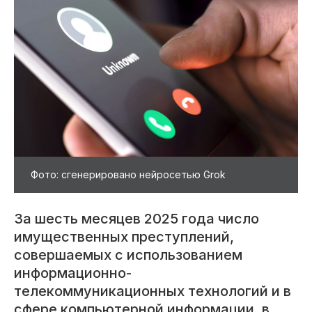
Фото: сгенерировано нейросетью Grok
За шесть месяцев 2025 года число
имущественных преступлений,
совершаемых с использованием
информационно-
телекоммуникационных технологий и в
сфере компьютерной информации, в