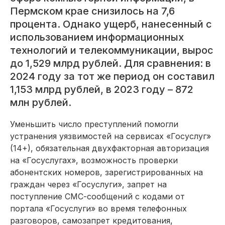
Пермском крае снизилось на 7,6
процента. Однако ущерб, нанесенный с
использованием информационных
технологий и телекоммуникации, вырос
до 1,529 млрд рублей. Для сравнения: в
2024 году за тот же период он составил
1,153 млрд рублей, в 2023 году – 872
млн рублей.
Уменьшить число преступлений помогли
устранения уязвимостей на сервисах «Госуслуг»
(14+), обязательная двухфакторная авторизация
на «Госуслугах», возможность проверки
абонентских номеров, зарегистрированных на
граждан через «Госуслуги», запрет на
поступление СМС-сообщений с кодами от
портала «Госуслуги» во время телефонных
разговоров, самозапрет кредитования,