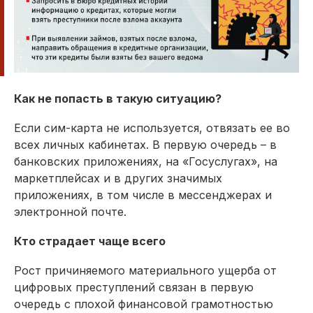
Как не попасть в такую ситуацию?
Если сим-карта не используется, отвязать ее во
всех личных кабинетах. В первую очередь – в
банковских приложениях, на «Госуслугах», на
маркетплейсах и в других значимых
приложениях, в том числе в мессенджерах и
электронной почте.
Кто страдает чаще всего
Рост причиняемого материального ущерба от
цифровых преступлений связан в первую
очередь с плохой финансовой грамотностью