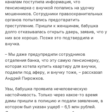
каналам поступила информация, что
пенсионерка с внучкой попались на удочку
мошенников. Сотрудники правоохранительных
органов попытались предотвратить
преступление. Пришли к женщинам, бабушка
долго отказывалась открыть дверь, заявив, что у
них все хорошо. Позже это подтвердила и
внучка.
– Мы даже предупредили сотрудников
отделения банка, что эту самую пенсионерку,
которая хотела купить квартиру для внучки,
подвели под аферу, и внучку тоже, – рассказал
Андрей Пирожков.
Увы, бабушка проявила нечеловеческую
настойчивость. Только через какое-то время
дамы пришли в полицию и подали заявление, в
котором был указан ущерб – 6,5 млн рублей.