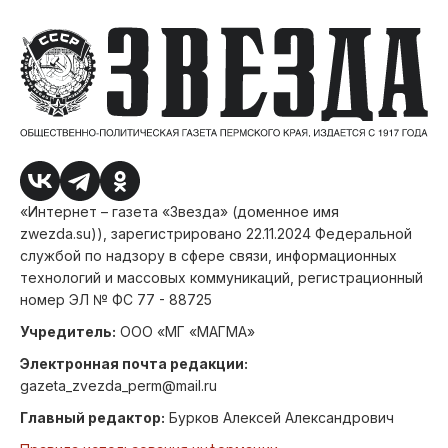
«Интернет – газета «Звезда» (доменное имя
zwezda.su)), зарегистрировано 22.11.2024 Федеральной
службой по надзору в сфере связи, информационных
технологий и массовых коммуникаций, регистрационный
номер ЭЛ № ФС 77 - 88725
Учредитель:
ООО «МГ «МАГМА»
Электронная почта редакции:
gazeta_zvezda_perm@mail.ru
Главный редактор:
Бурков Алексей Александрович