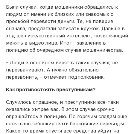
Были случаи, когда мошенники обращались к
людям от имени их близких или знакомых с
просьбой перевести деньги. Те, не поверив
сначала, предлагали записать кружок. Дальше в
ход шел искусственный интеллект, позволяющий
менять в видео лица. Итог – заявление в
полицию об очередном случае мошенничества.
– Люди в основном верят в таких случаях, не
перезванивают. А нужно обязательно
перезвонить, – отмечает подполковник.
Как противостоять преступникам?
Случилось страшное, и преступники все-таки
оказались хитрее вас. В этом случае срочно
обращайтесь в полицию. По горячим следам еще
есть шанс заблокировать банковские переводы.
Какое-то время спустя все средства уйдут на