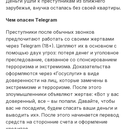
Деньги ушли к преступникам из ближнего
зарубежья, внучка осталась без своей квартиры.
Чем опасен Telegram
Преступники после обычных звонков
предпочитают работать со своими жертвами
через Telegram (18+). Цепляют их в основном с
помощью двух угроз: потеря денег и уголовное
преследование, связанное со спонсированием
терроризма и экстремизма. Доказательства
оформляются через «Госуслуги» в виде
доверенности на лиц, которые замечены в
экстремизме и терроризме. После этого
злоумышленники объявляют жертве: «Вот у вас
доверенный, все – вы попали. Давайте, чтобы
вас не посадили, будем спасать ваши деньги и
выводить их». После этого начинается перевод
средств на сторонние счета и оформление
кредитов.