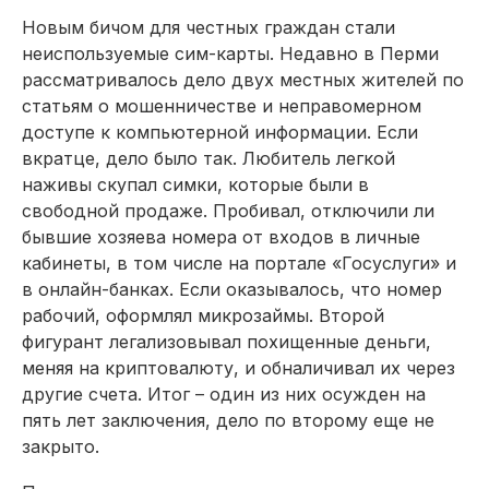
Новым бичом для честных граждан стали
неиспользуемые сим-карты. Недавно в Перми
рассматривалось дело двух местных жителей по
статьям о мошенничестве и неправомерном
доступе к компьютерной информации. Если
вкратце, дело было так. Любитель легкой
наживы скупал симки, которые были в
свободной продаже. Пробивал, отключили ли
бывшие хозяева номера от входов в личные
кабинеты, в том числе на портале «Госуслуги» и
в онлайн-банках. Если оказывалось, что номер
рабочий, оформлял микрозаймы. Второй
фигурант легализовывал похищенные деньги,
меняя на криптовалюту, и обналичивал их через
другие счета. Итог – один из них осужден на
пять лет заключения, дело по второму еще не
закрыто.