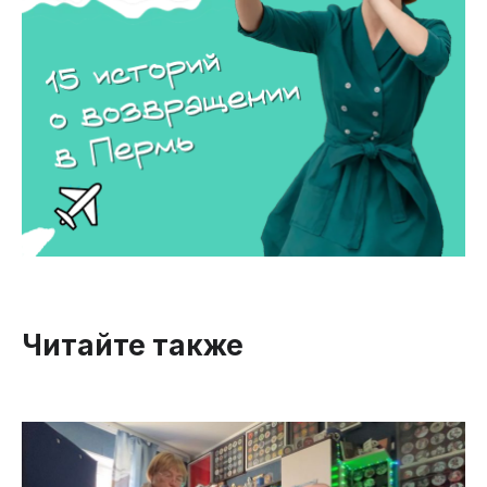
Читайте также