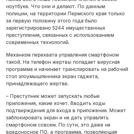
ноутбуке. Что они и делают. По данным
полиции, на территории Пермского края только
за первую половину этого года было
зарегистрировано 5244 имущественных
преступления, связанных с использованием
современных технологий.
Механизм перехвата управления смартфоном
такой. На телефон жертвы попадает вирусная
программа и начинает транслировать на рабочий
стол злоумышленника экран гаджета,
принадлежащего жертве.
– Преступник может запускать любые
приложения, какие хочет. Вводить коды
подтверждения для входа в приложения. Может
заблокировать экран и не дать управлять
смартфоном совсем. По сути, это даже не
вредоносное ПО, а программа, позволяющая