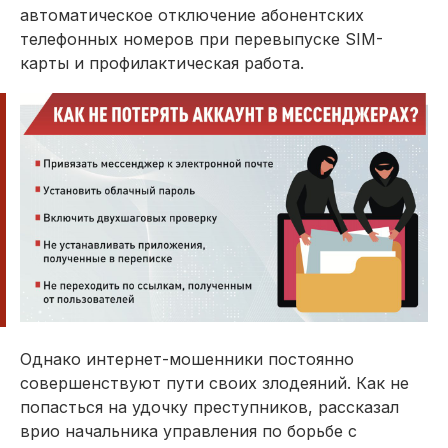
автоматическое отключение абонентских
телефонных номеров при перевыпуске SIM-
карты и профилактическая работа.
Однако интернет-мошенники постоянно
совершенствуют пути своих злодеяний. Как не
попасться на удочку преступников, рассказал
врио начальника управления по борьбе с