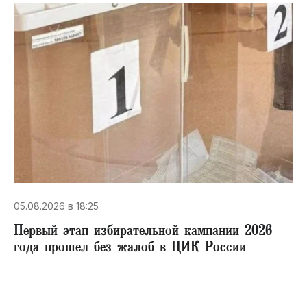
05.08.2026 в 18:25
Первый этап избирательной кампании 2026
года прошел без жалоб в ЦИК России