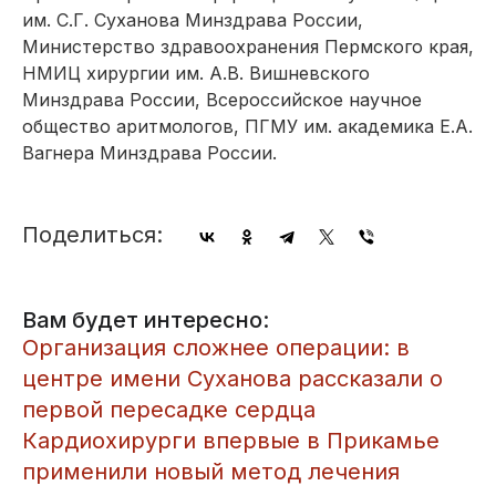
им. С.Г. Суханова Минздрава России,
Министерство здравоохранения Пермского края,
НМИЦ хирургии им. А.В. Вишневского
Минздрава России, Всероссийское научное
общество аритмологов, ПГМУ им. академика Е.А.
Вагнера Минздрава России.
Поделиться:
Вам будет интересно:
Организация сложнее операции: в
центре имени Суханова рассказали о
первой пересадке сердца
Кардиохирурги впервые в Прикамье
применили новый метод лечения