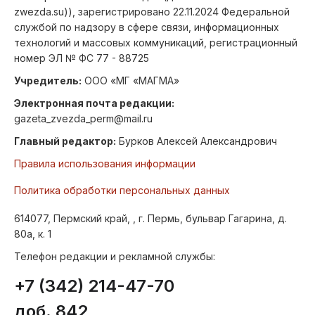
zwezda.su)), зарегистрировано 22.11.2024 Федеральной
службой по надзору в сфере связи, информационных
технологий и массовых коммуникаций, регистрационный
номер ЭЛ № ФС 77 - 88725
Учредитель:
ООО «МГ «МАГМА»
Электронная почта редакции:
gazeta_zvezda_perm@mail.ru
Главный редактор:
Бурков Алексей Александрович
Правила использования информации
Политика обработки персональных данных
614077, Пермский край, , г. Пермь, бульвар Гагарина, д.
80а, к. 1
Телефон редакции и рекламной службы:
+7 (342) 214-47-70
доб. 842