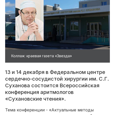
Коллаж: краевая газета «Звезда»
13 и 14 декабря в Федеральном центре
сердечно-сосудистой хирургии им. С.Г.
Суханова состоится Всероссийская
конференция аритмологов
«Сухановские чтения».
Тема конференции - «Актуальные методы