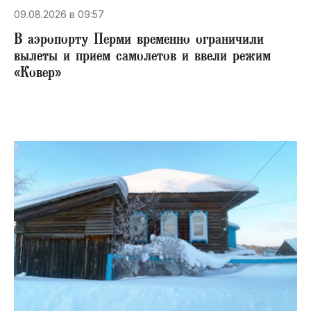
09.08.2026 в 09:57
В аэропорту Перми временно ограничили
вылеты и прием самолетов и ввели режим
«Ковер»