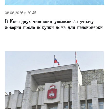
08.08.2026 в 20:45
В Косе двух чиновниц уволили за утрату
доверия после покупки дома для пенсионерки