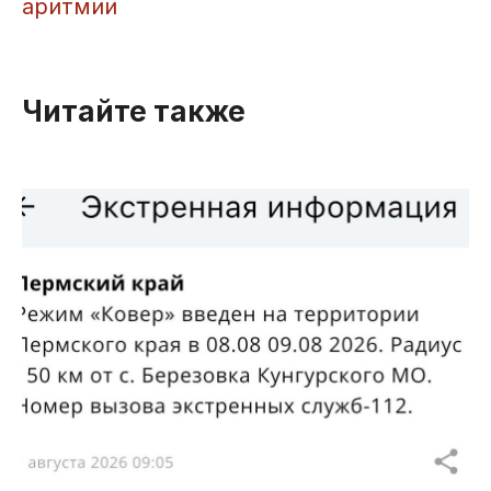
аритмии
Читайте также