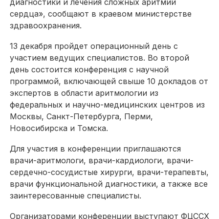
диагностики и лечения сложных аритмий
сердца», сообщают в краевом министерстве
здравоохранения.
13 декабря пройдет операционный день с
участием ведущих специалистов. Во второй
день состоится конференция с научной
программой, включающей свыше 10 докладов от
экспертов в области аритмологии из
федеральных и научно-медицинских центров из
Москвы, Санкт-Петербурга, Перми,
Новосибирска и Томска.
Для участия в конференции приглашаются
врачи-аритмологи, врачи-кардиологи, врачи-
сердечно-сосудистые хирурги, врачи-терапевты,
врачи функциональной диагностики, а также все
заинтересованные специалисты.
Организаторами конференции выступают ФЦССХ