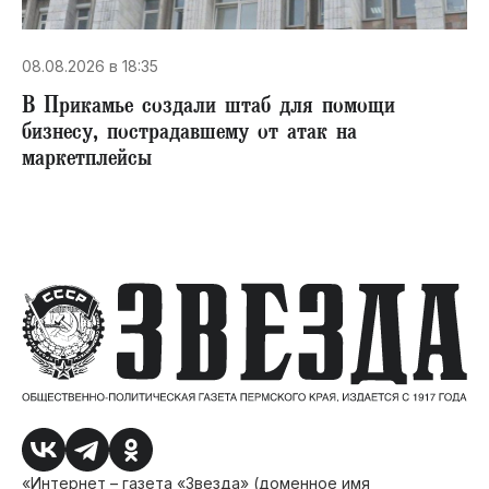
08.08.2026 в 18:35
В Прикамье создали штаб для помощи
бизнесу, пострадавшему от атак на
маркетплейсы
«Интернет – газета «Звезда» (доменное имя