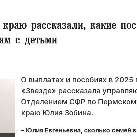
краю рассказали, какие пос
ям с детьми
О выплатах и пособиях в 2025 
«Звезде» рассказала управл
Отделением СФР по Пермском
краю Юлия Зобина.
– Юлия Евгеньевна, сколько семей в