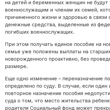
на детей и беременных женщин не будут
военнослужащим и членам их семей, кот
причиненного жизни и здоровью в связи 
денежные средства, выделенные из фед
погибших военнослужащих.
При этом получать единое пособие на н
семье уже положены выплаты на старших
новорожденного проактивно, без провед
размере.
Еще одно изменение – переназначение по
определено по суду. В случае, если один
повторное назначение пособия недопусти
суда о том, что место жительства ребенк
родителя Социальный фонд может прекра