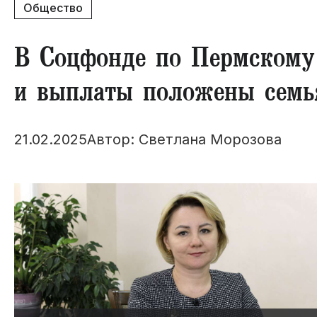
Общество
В Соцфонде по Пермскому 
и выплаты положены семь
21.02.2025
Автор: Светлана Морозова