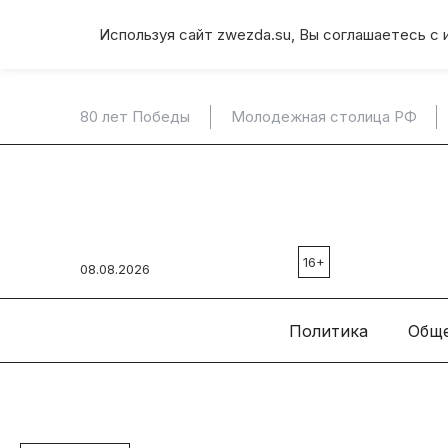
Используя сайт zwezda.su, Вы соглашаетесь с 
80 лет Победы
Молодежная столица РФ
16+
08.08.2026
Политика
Общ