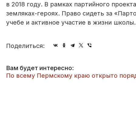
в 2018 году. В рамках партийного проек
земляках-героях. Право сидеть за «Парт
учебе и активное участие в жизни школы.
Поделиться:
Вам будет интересно:
По всему Пермскому краю открыто поряд