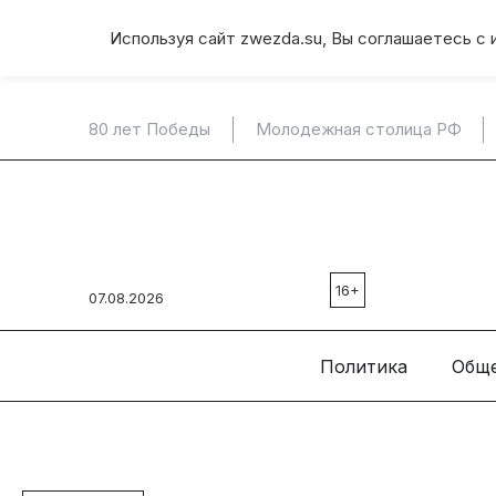
Используя сайт zwezda.su, Вы соглашаетесь с 
80 лет Победы
Молодежная столица РФ
16+
07.08.2026
Политика
Общ