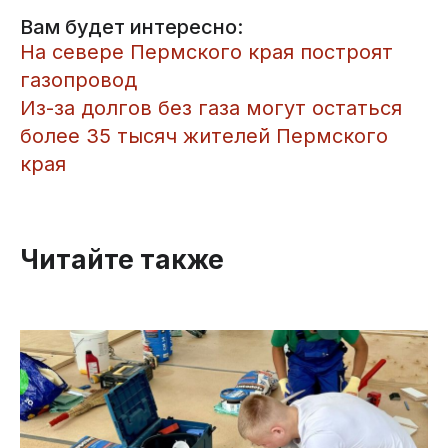
Вам будет интересно:
На севере Пермского края построят
газопровод
Из-за долгов без газа могут остаться
более 35 тысяч жителей Пермского
края
Читайте также