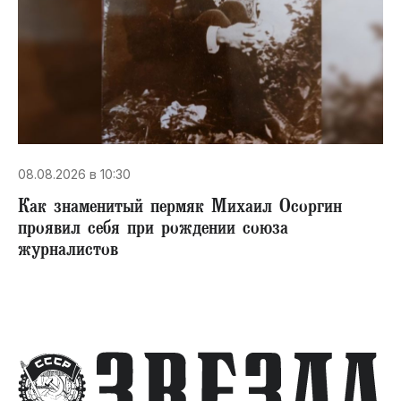
08.08.2026 в 10:30
​Как знаменитый пермяк Михаил Осоргин
проявил себя при рождении союза
журналистов