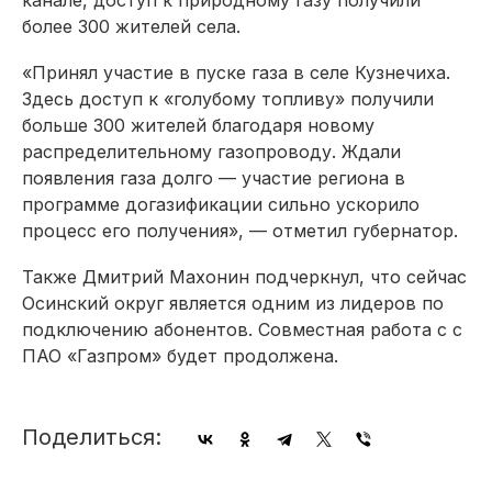
более 300 жителей села.
«Принял участие в пуске газа в селе Кузнечиха.
Здесь доступ к «голубому топливу» получили
больше 300 жителей благодаря новому
распределительному газопроводу. Ждали
появления газа долго — участие региона в
программе догазификации сильно ускорило
процесс его получения», — отметил губернатор.
Также Дмитрий Махонин подчеркнул, что сейчас
Осинский округ является одним из лидеров по
подключению абонентов. Совместная работа с с
ПАО «Газпром» будет продолжена.
Поделиться: