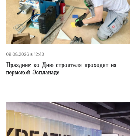
08.08.2026 в 12:43
Праздник ко Дню строителя проходит на
пермской Эспланаде