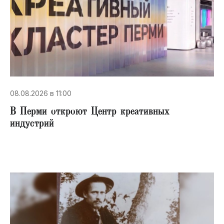
08.08.2026 в 11:00
В Перми откроют Центр креативных
индустрий