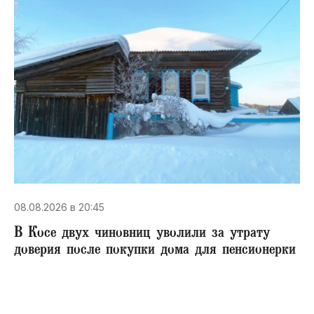
08.08.2026 в 20:45
В Косе двух чиновниц уволили за утрату
доверия после покупки дома для пенсионерки