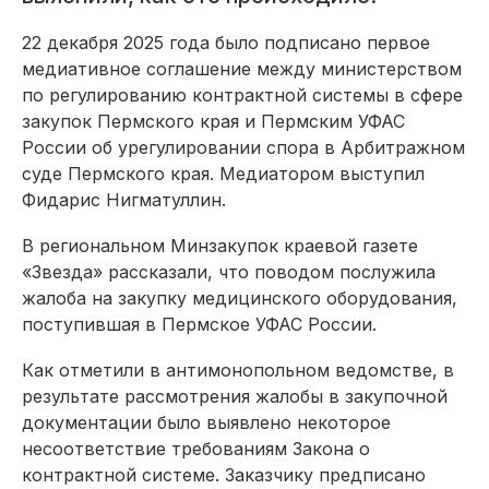
22 декабря 2025 года было подписано первое
медиативное соглашение между министерством
по регулированию контрактной системы в сфере
закупок Пермского края и Пермским УФАС
России об урегулировании спора в Арбитражном
суде Пермского края. Медиатором выступил
Фидарис Нигматуллин.
В региональном Минзакупок краевой газете
«Звезда» рассказали, что поводом послужила
жалоба на закупку медицинского оборудования,
поступившая в Пермское УФАС России.
Как отметили в антимонопольном ведомстве, в
результате рассмотрения жалобы в закупочной
документации было выявлено некоторое
несоответствие требованиям Закона о
контрактной системе. Заказчику предписано