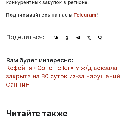
конкурентных закупок в регионе.
Подписывайтесь на нас в
Telegram
!
Поделиться:
Вам будет интересно:
Кофейня «Coffe Teller» у ж/д вокзала
закрыта на 80 суток из-за нарушений
СанПиН
Читайте также