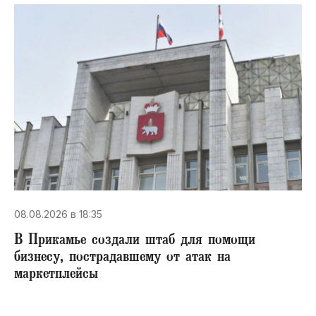
08.08.2026 в 18:35
В Прикамье создали штаб для помощи
бизнесу, пострадавшему от атак на
маркетплейсы