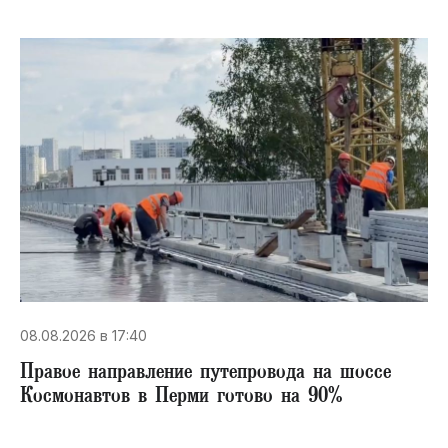
08.08.2026 в 17:40
Правое направление путепровода на шоссе
Космонавтов в Перми готово на 90%