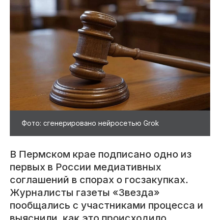
Фото: сгенерировано нейросетью Grok
В Пермском крае подписано одно из
первых в России медиативных
соглашений в спорах о госзакупках.
Журналисты газеты «Звезда»
пообщались с участниками процесса и
выяснили, как это происходило.