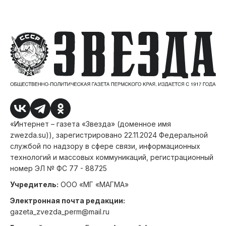
«Интернет – газета «Звезда» (доменное имя
zwezda.su)), зарегистрировано 22.11.2024 Федеральной
службой по надзору в сфере связи, информационных
технологий и массовых коммуникаций, регистрационный
номер ЭЛ № ФС 77 - 88725
Учредитель:
ООО «МГ «МАГМА»
Электронная почта редакции:
gazeta_zvezda_perm@mail.ru