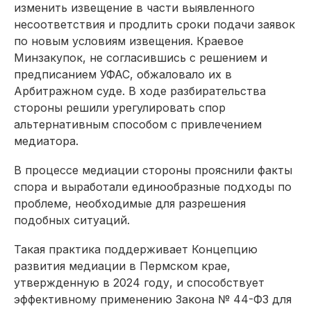
изменить извещение в части выявленного
несоответствия и продлить сроки подачи заявок
по новым условиям извещения. Краевое
Минзакупок, не согласившись с решением и
предписанием УФАС, обжаловало их в
Арбитражном суде. В ходе разбирательства
стороны решили урегулировать спор
альтернативным способом с привлечением
медиатора.
В процессе медиации стороны прояснили факты
спора и выработали единообразные подходы по
проблеме, необходимые для разрешения
подобных ситуаций.
Такая практика поддерживает Концепцию
развития медиации в Пермском крае,
утвержденную в 2024 году, и способствует
эффективному применению Закона № 44-ФЗ для