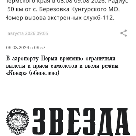
09.08.2026 в 09:57
В аэропорту Перми временно ограничили
вылеты и прием самолетов и ввели режим
«Ковер» (обновлено)