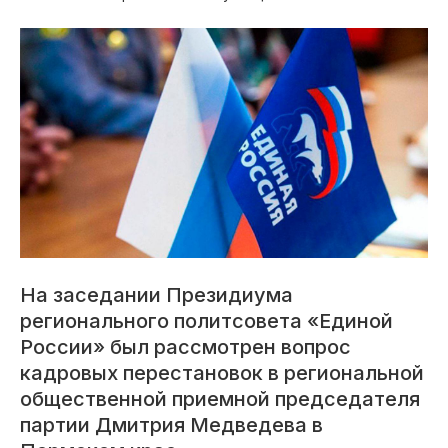
На заседании Президиума
регионального политсовета «Единой
России» был рассмотрен вопрос
кадровых перестановок в региональной
общественной приемной председателя
партии Дмитрия Медведева в