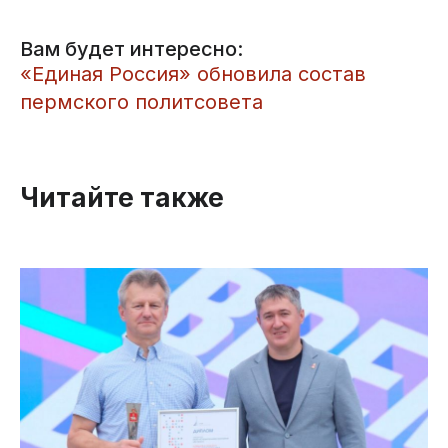
Вам будет интересно:
​«Единая Россия» обновила состав
пермского политсовета
Читайте также