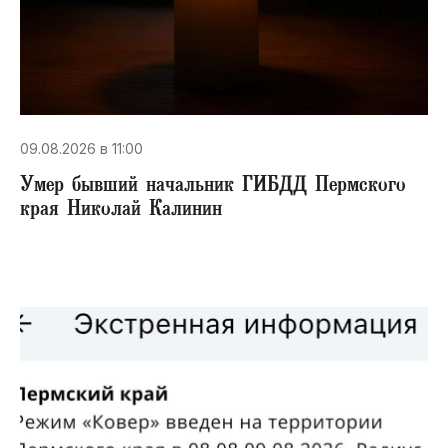
09.08.2026 в 11:00
Умер бывший начальник ГИБДД Пермского
края Николай Калинин