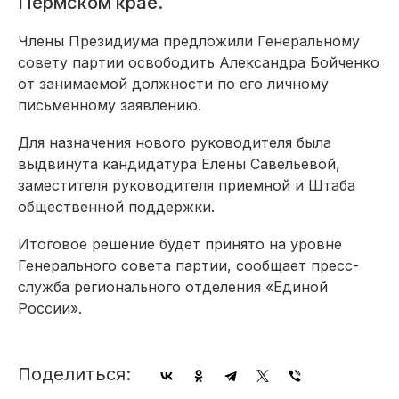
Пермском крае.
Члены Президиума предложили Генеральному
совету партии освободить Александра Бойченко
от занимаемой должности по его личному
письменному заявлению.
Для назначения нового руководителя была
выдвинута кандидатура Елены Савельевой,
заместителя руководителя приемной и Штаба
общественной поддержки.
Итоговое решение будет принято на уровне
Генерального совета партии, сообщает пресс-
служба регионального отделения «Единой
России».
Поделиться: