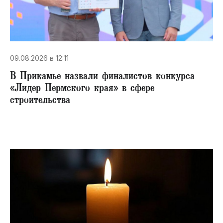
09.08.2026 в 12:11
В Прикамье назвали финалистов конкурса
«Лидер Пермского края» в сфере
строительства