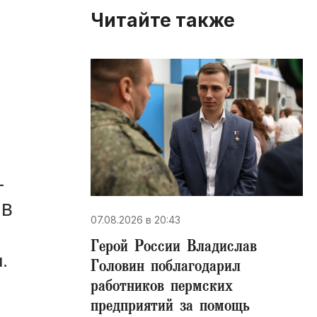
Читайте также
-
 В
07.08.2026 в 20:43
Герой России Владислав
.
Головин поблагодарил
работников пермских
предприятий за помощь