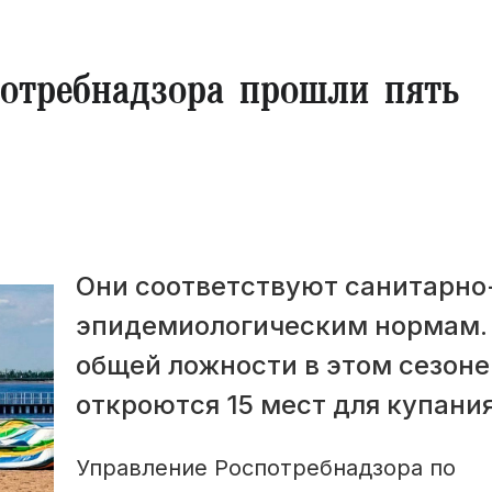
отребнадзора прошли пять
Они соответствуют санитарно
эпидемиологическим нормам.
общей ложности в этом сезоне
откроются 15 мест для купания
Управление Роспотребнадзора по