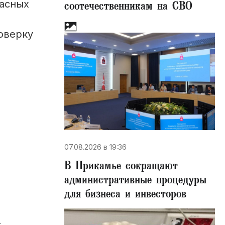
пасных
соотечественникам на СВО
роверку
07.08.2026 в 19:36
В Прикамье сокращают
административные процедуры
для бизнеса и инвесторов