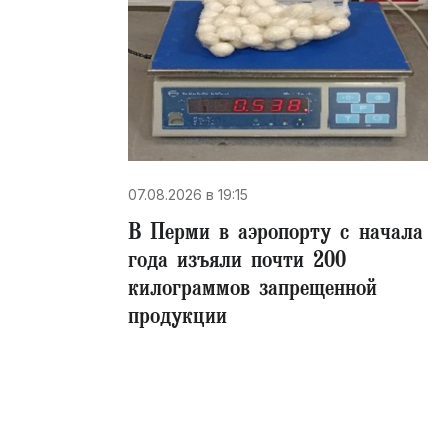
т
07.08.2026 в 19:15
В Перми в аэропорту с начала
года изъяли почти 200
килограммов запрещенной
продукции