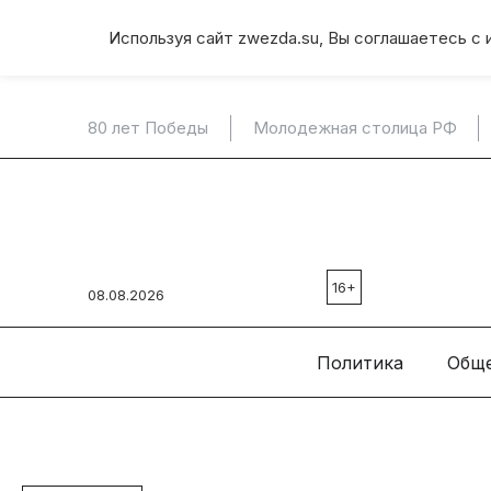
Используя сайт zwezda.su, Вы соглашаетесь с 
80 лет Победы
Молодежная столица РФ
16+
08.08.2026
Политика
Общ