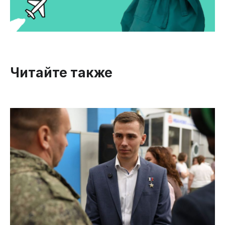
Читайте также