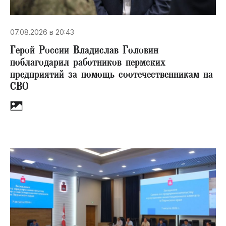
07.08.2026 в 20:43
Герой России Владислав Головин
поблагодарил работников пермских
предприятий за помощь соотечественникам на
СВО