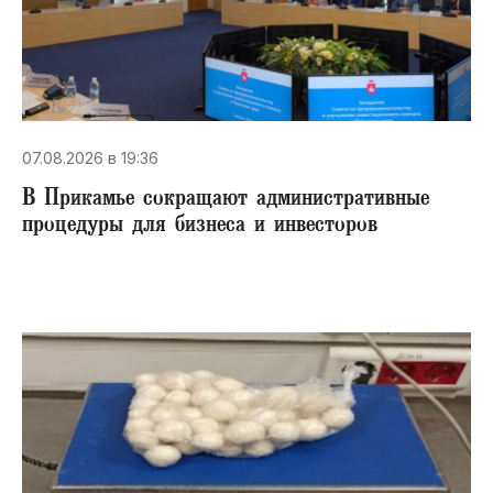
07.08.2026 в 19:36
В Прикамье сокращают административные
процедуры для бизнеса и инвесторов