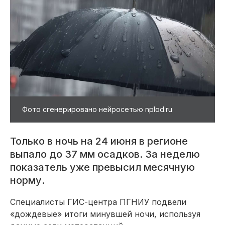
Фото сгенерировано нейросетью nplod.ru
Только в ночь на 24 июня в регионе
выпало до 37 мм осадков. За неделю
показатель уже превысил месячную
норму.
Специалисты ГИС-центра ПГНИУ подвели
«дождевые» итоги минувшей ночи, используя