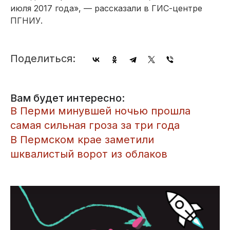
июля 2017 года», — рассказали в ГИС-центре
ПГНИУ.
Поделиться:
Вам будет интересно:
В Перми минувшей ночью прошла
самая сильная гроза за три года
В Пермском крае заметили
шквалистый ворот из облаков