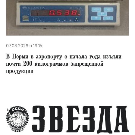
07.08.2026 в 19:15
В Перми в аэропорту с начала года изъяли
почти 200 килограммов запрещенной
продукции