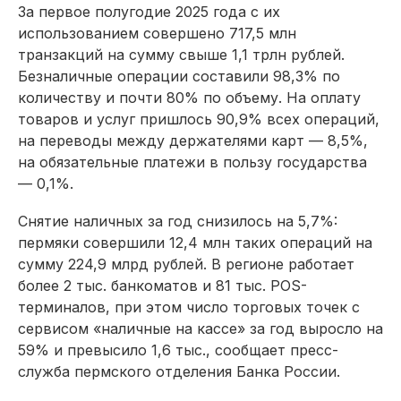
За первое полугодие 2025 года с их
использованием совершено 717,5 млн
транзакций на сумму свыше 1,1 трлн рублей.
Безналичные операции составили 98,3% по
количеству и почти 80% по объему. На оплату
товаров и услуг пришлось 90,9% всех операций,
на переводы между держателями карт — 8,5%,
на обязательные платежи в пользу государства
— 0,1%.
Снятие наличных за год снизилось на 5,7%:
пермяки совершили 12,4 млн таких операций на
сумму 224,9 млрд рублей. В регионе работает
более 2 тыс. банкоматов и 81 тыс. POS-
терминалов, при этом число торговых точек с
сервисом «наличные на кассе» за год выросло на
59% и превысило 1,6 тыс., сообщает пресс-
служба пермского отделения Банка России.