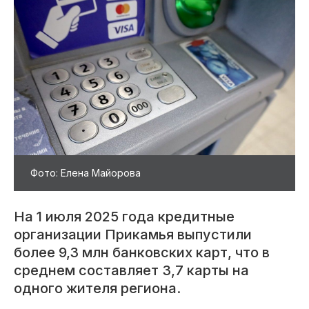
Фото: Елена Майорова
На 1 июля 2025 года кредитные
организации Прикамья выпустили
более 9,3 млн банковских карт, что в
среднем составляет 3,7 карты на
одного жителя региона.