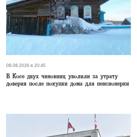
08.08.2026 в 20:45
В Косе двух чиновниц уволили за утрату
доверия после покупки дома для пенсионерки