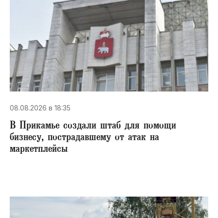
08.08.2026 в 18:35
В Прикамье создали штаб для помощи
бизнесу, пострадавшему от атак на
маркетплейсы