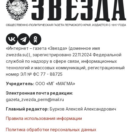
«Интернет – газета «Звезда» (доменное имя
zwezda.su)), зарегистрировано 22.11.2024 Федеральной
службой по надзору в сфере связи, информационных
технологий и массовых коммуникаций, регистрационный
номер ЭЛ № ФС 77 - 88725
Учредитель:
ООО «МГ «МАГМА»
Электронная почта редакции:
gazeta_zvezda_perm@mail.ru
Главный редактор:
Бурков Алексей Александрович
Правила использования информации
Политика обработки персональных данных