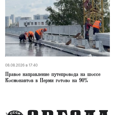
08.08.2026 в 17:40
Правое направление путепровода на шоссе
Космонавтов в Перми готово на 90%