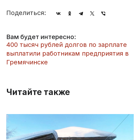
Поделиться:
Вам будет интересно:
400 тысяч рублей долгов по зарплате
выплатили работникам предприятия в
Гремячинске
Читайте также