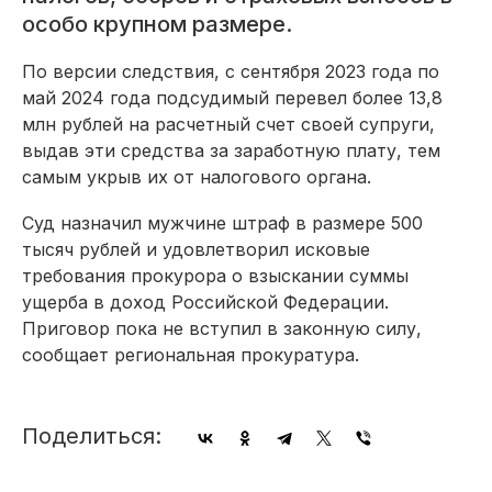
особо крупном размере.
По версии следствия, с сентября 2023 года по
май 2024 года подсудимый перевел более 13,8
млн рублей на расчетный счет своей супруги,
выдав эти средства за заработную плату, тем
самым укрыв их от налогового органа.
Суд назначил мужчине штраф в размере 500
тысяч рублей и удовлетворил исковые
требования прокурора о взыскании суммы
ущерба в доход Российской Федерации.
Приговор пока не вступил в законную силу,
сообщает региональная прокуратура.
Поделиться: