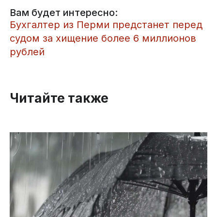
Вам будет интересно:
​Бухгалтер из Перми предстанет перед
судом за хищение более 6 миллионов
рублей
Читайте также