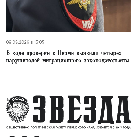
09.08.2026 в 15:05
В ходе проверки в Перми выявили четырех
нарушителей миграционного законодательства