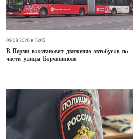
09.08.2026 в 16:05
В Перми восстановят движение автобусов по
части улицы Борчанинова