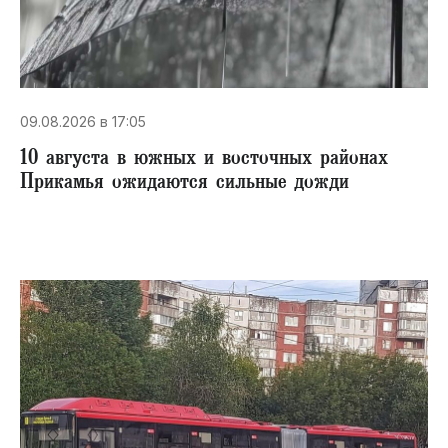
09.08.2026 в 17:05
10 августа в южных и восточных районах
Прикамья ожидаются сильные дожди