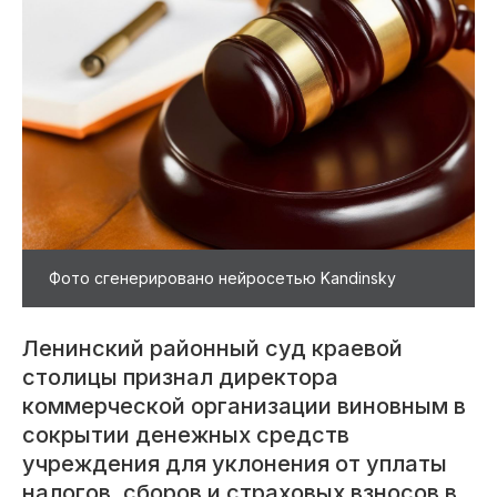
Фото сгенерировано нейросетью Kandinsky
Ленинский районный суд краевой
столицы признал директора
коммерческой организации виновным в
сокрытии денежных средств
учреждения для уклонения от уплаты
налогов, сборов и страховых взносов в