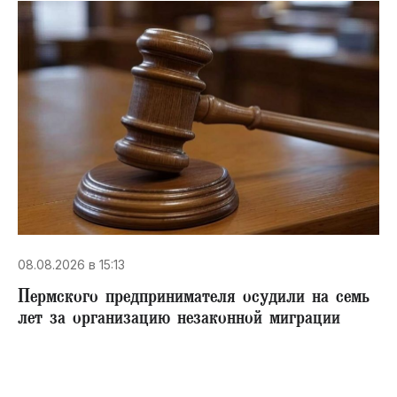
08.08.2026 в 15:13
Пермского предпринимателя осудили на семь
лет за организацию незаконной миграции