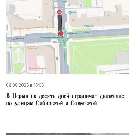
08.08.2026 в 16:05
В Перми на десять дней ограничат движение
по улицам Сибирской и Советской