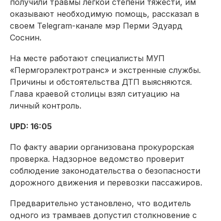
получили травмы легкой степени тяжести, им
оказывают необходимую помощь, рассказал в
своем Telegram-канале мэр Перми Эдуард
Соснин.
На месте работают специалисты МУП
«Пермгорэлектротранс» и экстренные службы.
Причины и обстоятельства ДТП выясняются.
Глава краевой столицы взял ситуацию на
личный контроль.
UPD: 16:05
По факту аварии организована прокурорская
проверка. Надзорное ведомство проверит
соблюдение законодательства о безопасности
дорожного движения и перевозки пассажиров.
Предварительно установлено, что водитель
одного из трамваев допустил столкновение с