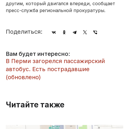
другим, который двигался впереди, сообщает
пресс-служба региональной прокуратуры.
Поделиться:
Вам будет интересно:
​В Перми загорелся пассажирский
автобус. Есть пострадавшие
(обновлено)
Читайте также