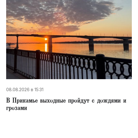
08.08.2026 в 15:31
В Прикамье выходные пройдут с дождями и
грозами