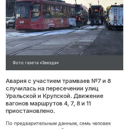
Фото: газета «Звезда»
Авария с участием трамваев №7 и 8
случилась на пересечении улиц
Уральской и Крупской. Движение
вагонов маршрутов 4, 7, 8 и 11
приостановлено.
По предварительным данным, семь человек