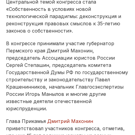
Центральной темой конгресса стала
«Собственность в условиях новой
технологической парадигмы: деконструкция и
реконструкция правовых смыслов к 35-летию
законов о собственности».
В конгрессе принимали участие губернатор
Пермского края Дмитрий Махонин,
председатель Ассоциации юристов России
Сергей Степашин, председатель комитета
Государственной Думы РФ по государственному
строительству и законодательству Павел
Крашенинников, начальник Главгосэкспертизы
России Игорь Манылов и многие другие
известные деятели отечественной
юриспруденции.
Глава Прикамья
Дмитрий Махонин
приветствовал участников конгресса, отметив,