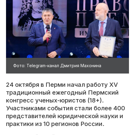
Фото: Telegram-канал Дмитрия Махонина
24 октября в Перми начал работу XV
традиционный ежегодный Пермский
конгресс ученых-юристов (18+).
Участниками события стали более 400
представителей юридической науки и
практики из 10 регионов России.