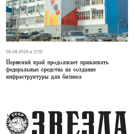
06.08.2026 в 21:10
Пермский край продолжает привлекать
федеральные средства на создание
инфраструктуры для бизнеса