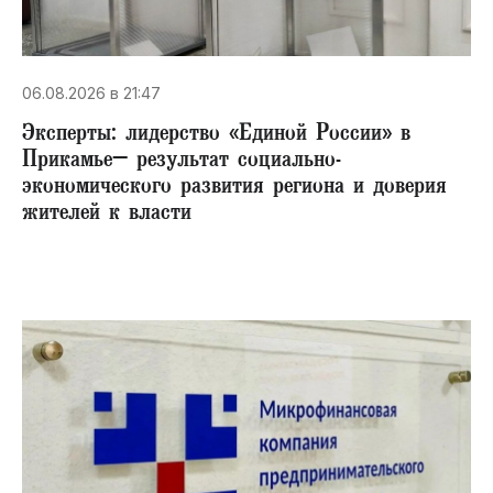
06.08.2026 в 21:47
Эксперты: лидерство «Единой России» в
Прикамье– результат социально-
экономического развития региона и доверия
жителей к власти