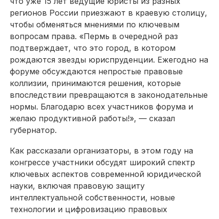
что уже 15 лет ведущие юристы из разных
регионов России приезжают в краевую столицу,
чтобы обменяться мнениями по ключевым
вопросам права. «Пермь в очередной раз
подтверждает, что это город, в котором
рождаются звезды юриспруденции. Ежегодно на
форуме обсуждаются непростые правовые
коллизии, принимаются решения, которые
впоследствии превращаются в законодательные
нормы. Благодарю всех участников форума и
желаю продуктивной работы!», — сказал
губернатор.
Как рассказали организаторы, в этом году на
конгрессе участники обсудят широкий спектр
ключевых аспектов современной юридической
науки, включая правовую защиту
интеллектуальной собственности, новые
технологии и цифровизацию правовых