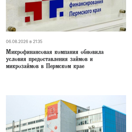
06.08.2026 в 21:35
Микрофинансовая компания обновила
условия предоставления займов и
микрозаймов в Пермском крае