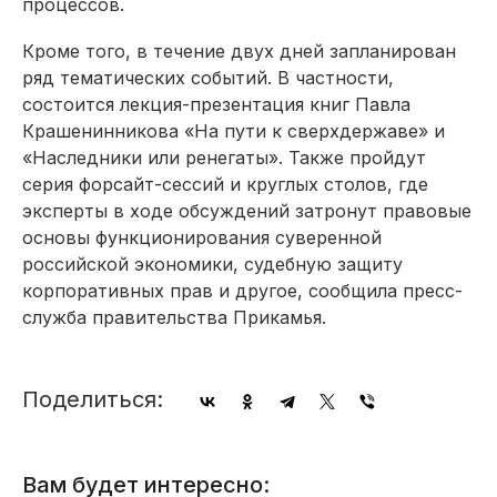
процессов.
Кроме того, в течение двух дней запланирован
ряд тематических событий. В частности,
состоится лекция-презентация книг Павла
Крашенинникова «На пути к сверхдержаве» и
«Наследники или ренегаты». Также пройдут
серия форсайт-сессий и круглых столов, где
эксперты в ходе обсуждений затронут правовые
основы функционирования суверенной
российской экономики, судебную защиту
корпоративных прав и другое, сообщила пресс-
служба правительства Прикамья.
Поделиться:
Вам будет интересно: