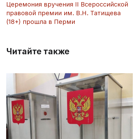
​Церемония вручения II Всероссийской
правовой премии им. В.Н. Татищева
(18+) прошла в Перми
Читайте также