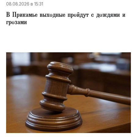
08.08.2026 в 15:31
В Прикамье выходные пройдут с дождями и
грозами