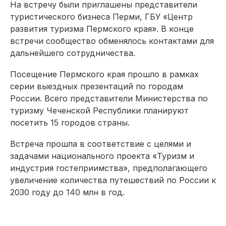
На встречу были приглашены представители
туристического бизнеса Перми, ГБУ «Центр
развития туризма Пермского края». В конце
встречи сообщество обменялось контактами для
дальнейшего сотрудничества.
Посещение Пермского края прошло в рамках
серии выездных презентаций по городам
России. Всего представители Министерства по
туризму Чеченской Республики планируют
посетить 15 городов страны.
Встреча прошла в соответствие с целями и
задачами национального проекта «Туризм и
индустрия гостеприимства», предполагающего
увеличение количества путешествий по России к
2030 году до 140 млн в год.