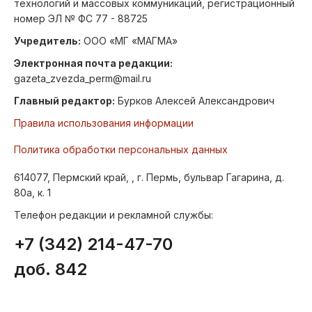
технологий и массовых коммуникаций, регистрационный
номер ЭЛ № ФС 77 - 88725
Учредитель:
ООО «МГ «МАГМА»
Электронная почта редакции:
gazeta_zvezda_perm@mail.ru
Главный редактор:
Бурков Алексей Александрович
Правила использования информации
Политика обработки персональных данных
614077, Пермский край, , г. Пермь, бульвар Гагарина, д.
80а, к. 1
Телефон редакции и рекламной службы:
+7 (342) 214-47-70
доб. 842