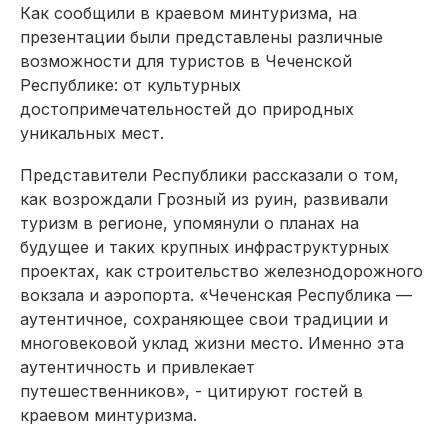
Как сообщили в краевом минтуризма, на
презентации были представлены различные
возможности для туристов в Чеченской
Республике: от культурных
достопримечательностей до природных
уникальных мест.
Представители Республики рассказали о том,
как возрождали Грозный из руин, развивали
туризм в регионе, упомянули о планах на
будущее и таких крупных инфраструктурных
проектах, как строительство железнодорожного
вокзала и аэропорта. «Чеченская Республика —
аутентичное, сохраняющее свои традиции и
многовековой уклад жизни место. Именно эта
аутентичность и привлекает
путешественников», - цитируют гостей в
краевом минтуризма.