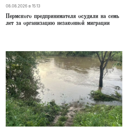
08.08.2026 в 15:13
Пермского предпринимателя осудили на семь
лет за организацию незаконной миграции