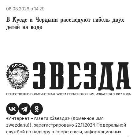
08.08.2026 в 14:29
В Куеде и Чердыни расследуют гибель двух
детей на воде
«Интернет – газета «Звезда» (доменное имя
zwezda.su)), зарегистрировано 22.11.2024 Федеральной
службой по надзору в сфере связи, информационных