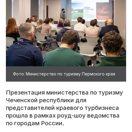
Фото: Министерство по туризму Пермского края
Презентация министерства по туризму
Чеченской республики для
представителей краевого турбизнеса
прошла в рамках роуд-шоу ведомства
по городам России.