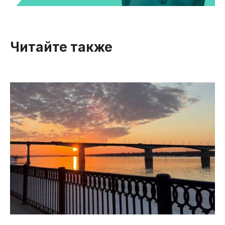
Читайте также