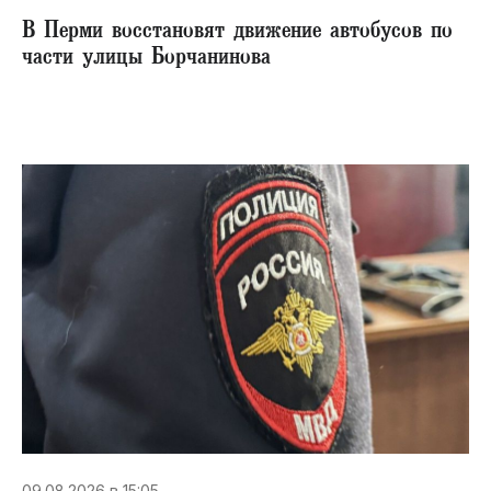
В Перми восстановят движение автобусов по
части улицы Борчанинова
09.08.2026 в 15:05