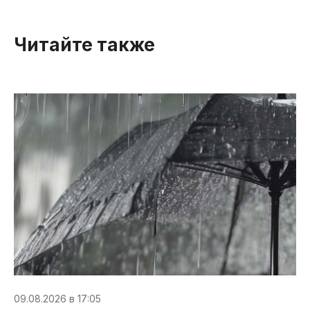
Читайте также
09.08.2026 в 17:05