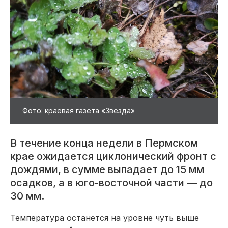
Фото: краевая газета «Звезда»
В течение конца недели в Пермском
крае ожидается циклонический фронт с
дождями, в сумме выпадает до 15 мм
осадков, а в юго-восточной части — до
30 мм.
Температура останется на уровне чуть выше