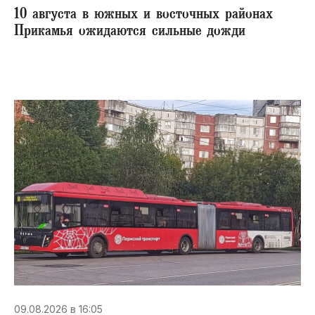
10 августа в южных и восточных районах
Прикамья ожидаются сильные дожди
09.08.2026 в 16:05