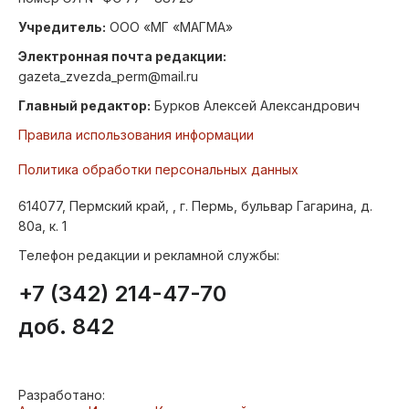
Учредитель:
ООО «МГ «МАГМА»
Электронная почта редакции:
gazeta_zvezda_perm@mail.ru
Главный редактор:
Бурков Алексей Александрович
Правила использования информации
Политика обработки персональных данных
614077, Пермский край, , г. Пермь, бульвар Гагарина, д.
80а, к. 1
Телефон редакции и рекламной службы:
+7 (342) 214-47-70
доб. 842
Разработано: