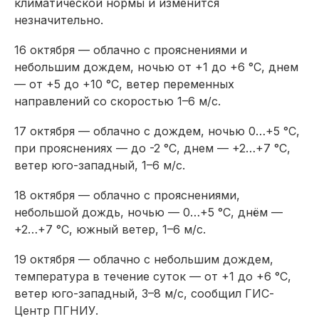
климатической нормы и изменится
незначительно.
16 октября — облачно с прояснениями и
небольшим дождем, ночью от +1 до +6 °C, днем
— от +5 до +10 °C, ветер переменных
направлений со скоростью 1–6 м/с.
17 октября — облачно с дождем, ночью 0…+5 °C,
при прояснениях — до -2 °C, днем — +2…+7 °C,
ветер юго-западный, 1–6 м/с.
18 октября — облачно с прояснениями,
небольшой дождь, ночью — 0…+5 °C, днём —
+2…+7 °C, южный ветер, 1–6 м/с.
19 октября — облачно с небольшим дождем,
температура в течение суток — от +1 до +6 °C,
ветер юго-западный, 3–8 м/с, сообщил ГИС-
Центр ПГНИУ.