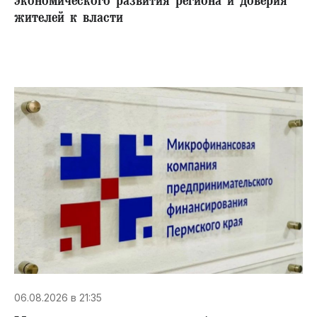
экономического развития региона и доверия
жителей к власти
06.08.2026 в 21:35