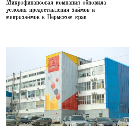
Микрофинансовая компания обновила
условия предоставления займов и
микрозаймов в Пермском крае