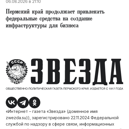
06.08.2026 в 21:10
Пермский край продолжает привлекать
федеральные средства на создание
инфраструктуры для бизнеса
«Интернет – газета «Звезда» (доменное имя
zwezda.su)), зарегистрировано 22.11.2024 Федеральной
службой по надзору в сфере связи, информационных