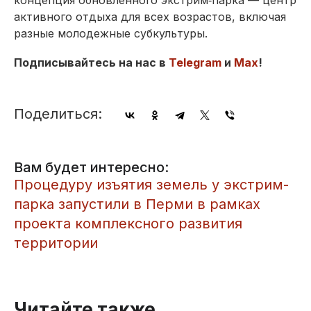
активного отдыха для всех возрастов, включая
разные молодежные субкультуры.
Подписывайтесь на нас в
Telegram
и
Max
!
Поделиться:
Вам будет интересно:
​Процедуру изъятия земель у экстрим-
парка запустили в Перми в рамках
проекта комплексного развития
территории
Читайте также