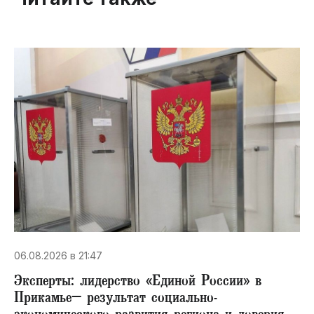
06.08.2026 в 21:47
Эксперты: лидерство «Единой России» в
Прикамье– результат социально-