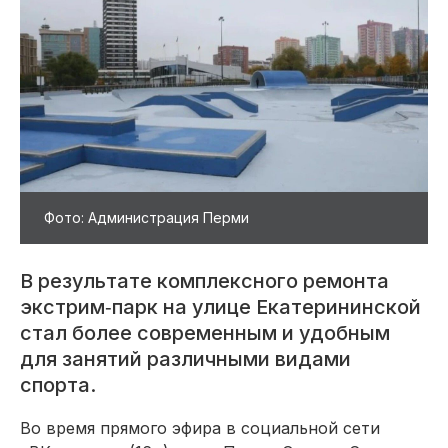
Фото: Администрация Перми
В результате комплексного ремонта
экстрим‑парк на улице Екатерининской
стал более современным и удобным
для занятий различными видами
спорта.
Во время прямого эфира в социальной сети