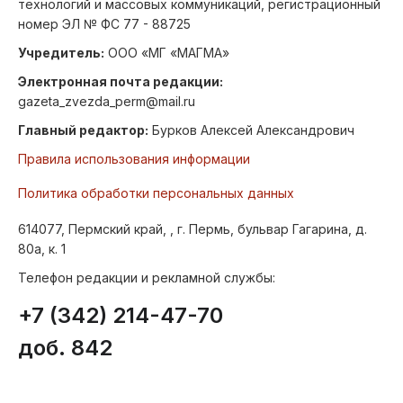
технологий и массовых коммуникаций, регистрационный
номер ЭЛ № ФС 77 - 88725
Учредитель:
ООО «МГ «МАГМА»
Электронная почта редакции:
gazeta_zvezda_perm@mail.ru
Главный редактор:
Бурков Алексей Александрович
Правила использования информации
Политика обработки персональных данных
614077, Пермский край, , г. Пермь, бульвар Гагарина, д.
80а, к. 1
Телефон редакции и рекламной службы:
+7 (342) 214-47-70
доб. 842