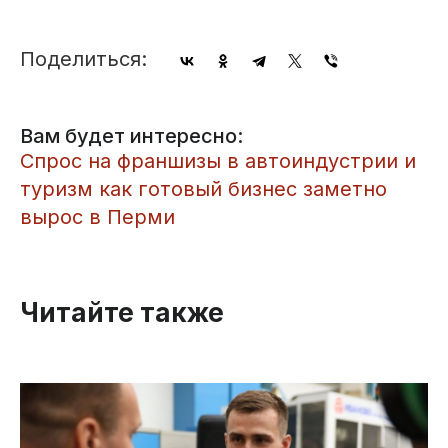
Поделиться:
Вам будет интересно:
​Спрос на франшизы в автоиндустрии и
туризм как готовый бизнес заметно
вырос в Перми
Читайте также