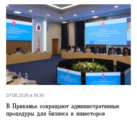
07.08.2026 в 19:36
В Прикамье сокращают административные
процедуры для бизнеса и инвесторов