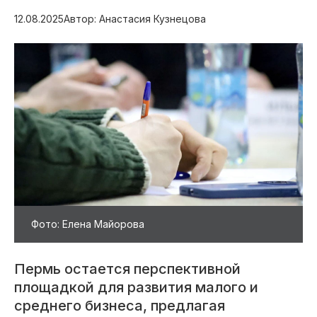
12.08.2025
Автор: Анастасия Кузнецова
Фото: Елена Майорова
Пермь остается перспективной
площадкой для развития малого и
среднего бизнеса, предлагая