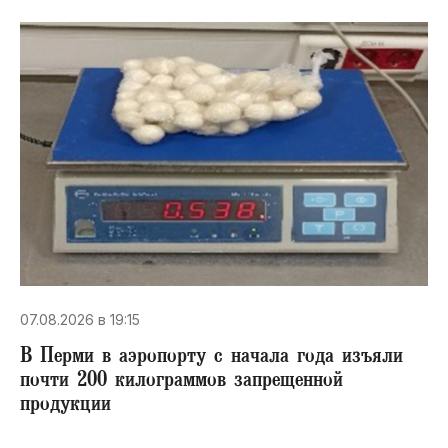
07.08.2026 в 19:15
В Перми в аэропорту с начала года изъяли
почти 200 килограммов запрещенной
продукции