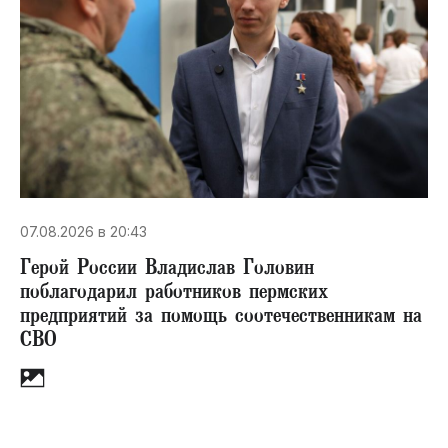
07.08.2026 в 20:43
Герой России Владислав Головин
поблагодарил работников пермских
предприятий за помощь соотечественникам на
СВО