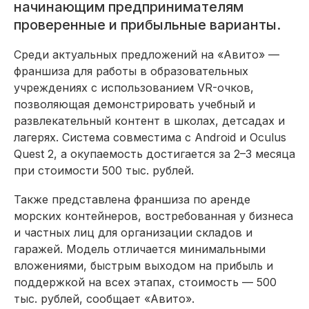
начинающим предпринимателям
проверенные и прибыльные варианты.
Среди актуальных предложений на «Авито» —
франшиза для работы в образовательных
учреждениях с использованием VR-очков,
позволяющая демонстрировать учебный и
развлекательный контент в школах, детсадах и
лагерях. Система совместима с Android и Oculus
Quest 2, а окупаемость достигается за 2–3 месяца
при стоимости 500 тыс. рублей.
Также представлена франшиза по аренде
морских контейнеров, востребованная у бизнеса
и частных лиц для организации складов и
гаражей. Модель отличается минимальными
вложениями, быстрым выходом на прибыль и
поддержкой на всех этапах, стоимость — 500
тыс. рублей, сообщает «Авито».