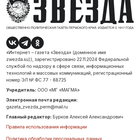
«Интернет – газета «Звезда» (доменное имя
zwezda.su)), зарегистрировано 22.11.2024 Федеральной
службой по надзору в сфере связи, информационных
технологий и массовых коммуникаций, регистрационный
номер ЭЛ № ФС 77 - 88725
Учредитель:
ООО «МГ «МАГМА»
Электронная почта редакции:
gazeta_zvezda_perm@mail.ru
Главный редактор:
Бурков Алексей Александрович
Правила использования информации
Политика обработки персональных данных