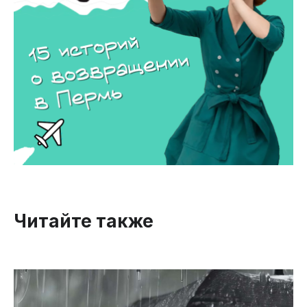
Читайте также