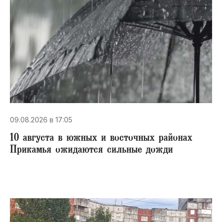
09.08.2026 в 17:05
10 августа в южных и восточных районах
Прикамья ожидаются сильные дожди