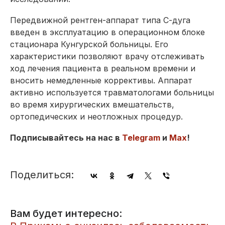
Передвижной рентген-аппарат типа С-дуга
введен в эксплуатацию в операционном блоке
стационара Кунгурской больницы. Его
характеристики позволяют врачу отслеживать
ход лечения пациента в реальном времени и
вносить немедленные коррективы. Аппарат
активно используется травматологами больницы
во время хирургических вмешательств,
ортопедических и неотложных процедур.
Подписывайтесь на нас в
Telegram
и
Max
!
Поделиться:
Вам будет интересно: