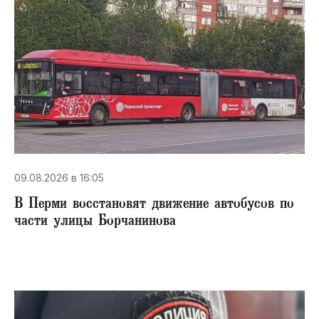
09.08.2026 в 16:05
В Перми восстановят движение автобусов по
части улицы Борчанинова