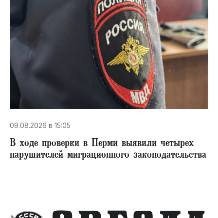
09.08.2026 в 15:05
В ходе проверки в Перми выявили четырех
нарушителей миграционного законодательства