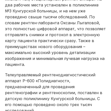
два рабочих места установлен в поликлинике
№3 Кунгурской больницы, и на нем уже
проведено свыше тысячи обследований. По
словам рентген-лаборанта Оксаны Лыгаловой,
это полностью цифровой аппарат, что позволяет
отправлять снимки и протокол в электронную
карту пациента практически сразу. Также в
преимуществах нового оборудования –
максимально высокий уровень детализации
изображения и минимальная лучевая нагрузка на
пациента.
Телеуправляемый рентгенодиагностический
аппарат Р-600 «Полидиагност»,
предназначенный для проведения
рентгенографии и рентгеноскопии, поставлен в
детскую поликлинику Кунгурской больницы. С
его помощью проведено около трех тысяч
исследований.