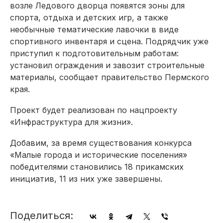
возле Ледового дворца появятся зоны для
спорта, отдыха и детских игр, а также
необычные тематические лавочки в виде
спортивного инвентаря и сцена. Подрядчик уже
приступил к подготовительным работам:
установил ограждения и завозит строительные
материалы, сообщает правительство Пермского
края.
Проект будет реализован по нацпроекту
«Инфраструктура для жизни».
Добавим, за время существования конкурса
«Малые города и исторические поселения»
победителями становились 18 прикамских
инициатив, 11 из них уже завершены.
Поделиться: