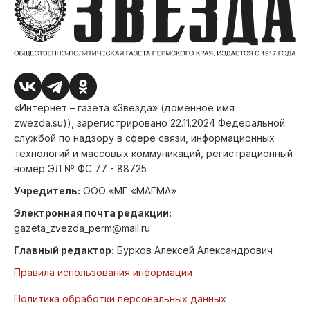
«Интернет – газета «Звезда» (доменное имя
zwezda.su)), зарегистрировано 22.11.2024 Федеральной
службой по надзору в сфере связи, информационных
технологий и массовых коммуникаций, регистрационный
номер ЭЛ № ФС 77 - 88725
Учредитель:
ООО «МГ «МАГМА»
Электронная почта редакции:
gazeta_zvezda_perm@mail.ru
Главный редактор:
Бурков Алексей Александрович
Правила использования информации
Политика обработки персональных данных