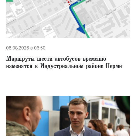
08.08.2026 в 06:50
Маршруты шести автобусов временно
изменятся в Индустриальном районе Перми