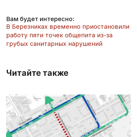
Вам будет интересно:
​В Березниках временно приостановили
работу пяти точек общепита из-за
грубых санитарных нарушений
Читайте также