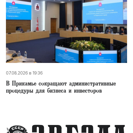
07.08.2026 в 19:36
В Прикамье сокращают административные
процедуры для бизнеса и инвесторов