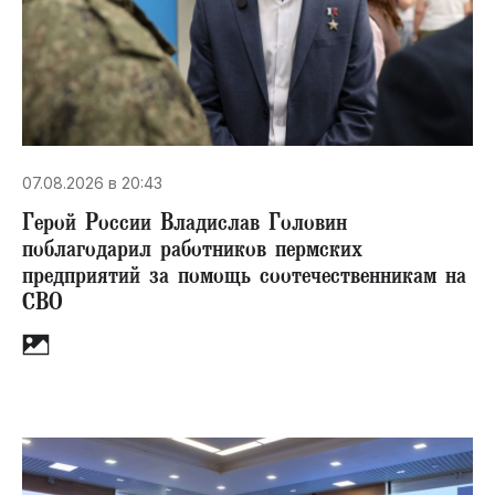
07.08.2026 в 20:43
Герой России Владислав Головин
поблагодарил работников пермских
предприятий за помощь соотечественникам на
СВО