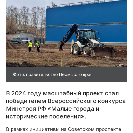
Фото: правительство Пермского края
В 2024 году масштабный проект стал
победителем Всероссийского конкурса
Минстроя РФ «Малые города и
исторические поселения».
В рамках инициативы на Советском проспекте