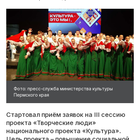
Фото: пресс-служба министерства культуры
Пермского края
Стартовал приём заявок на III сессию
проекта «Творческие люди»
национального проекта «Культура».
Цель проекта – повышение социальной