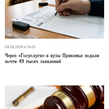
09.08.2026 в 14:05
Через «Госуслуги» в вузы Прикамья подали
почти 49 тысяч заявлений