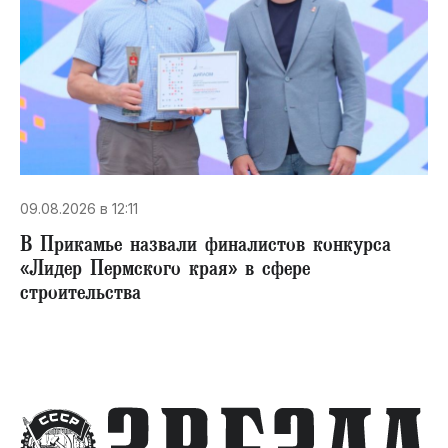
09.08.2026 в 12:11
В Прикамье назвали финалистов конкурса
«Лидер Пермского края» в сфере
строительства