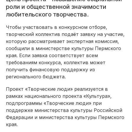
роли и общественной значимости
любительского творчества.
Чтобы участвовать в конкурсном отборе,
творческий коллектив подаёт заявку на участие,
которую рассматривает экспертная комиссия,
сообщили в министерстве культуры Пермского
края. Если заявка соответствует всем
требованиям конкурса, коллектив может
получить финансовую поддержку из
регионального бюджета.
Проект «Творческие люди» реализуется в
рамках национального проекта «Культура»,
подпрограммы «Творческие люди» при
поддержке министерства культуры Российской
Федерации и министерства культуры Пермского
края.