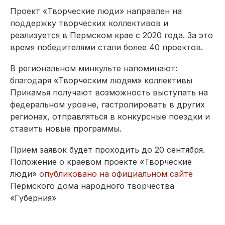
Проект «Творческие люди» направлен на
поддержку творческих коллективов и
реализуется в Пермском крае с 2020 года. За это
время победителями стали более 40 проектов.
В региональном минкульте напоминают:
благодаря «Творческим людям» коллективы
Прикамья получают возможность выступать на
федеральном уровне, гастролировать в других
регионах, отправляться в конкурсные поездки и
ставить новые программы.
Прием заявок будет проходить до 20 сентября.
Положение о краевом проекте «Творческие
люди»
опубликовано на официальном сайте
Пермского дома народного творчества
«Губерния»