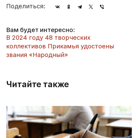
Поделиться:
Вам будет интересно:
В 2024 году 48 творческих
коллективов Прикамья удостоены
звания «Народный»
Читайте также