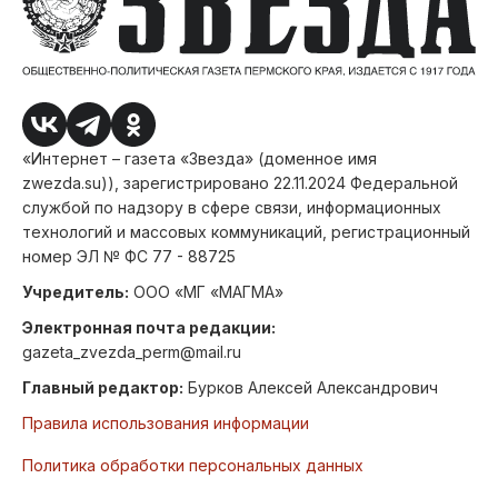
«Интернет – газета «Звезда» (доменное имя
zwezda.su)), зарегистрировано 22.11.2024 Федеральной
службой по надзору в сфере связи, информационных
технологий и массовых коммуникаций, регистрационный
номер ЭЛ № ФС 77 - 88725
Учредитель:
ООО «МГ «МАГМА»
Электронная почта редакции:
gazeta_zvezda_perm@mail.ru
Главный редактор:
Бурков Алексей Александрович
Правила использования информации
Политика обработки персональных данных