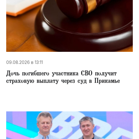
09.08.2026 в 13:11
Дочь погибшего участника СВО получит
страховую выплату через суд в Прикамье