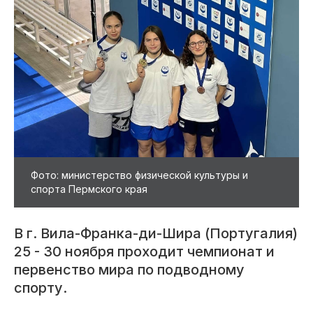
Фото: министерство физической культуры и
спорта Пермского края
В г. Вила-Франка-ди-Шира (Португалия)
25 - 30 ноября проходит чемпионат и
первенство мира по подводному
спорту.