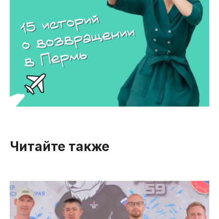
Читайте также