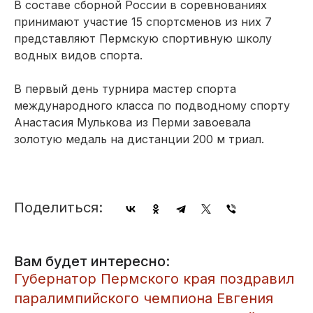
В составе сборной России в соревнованиях
принимают участие 15 спортсменов из них 7
представляют Пермскую спортивную школу
водных видов спорта.
В первый день турнира мастер спорта
международного класса по подводному спорту
Анастасия Мулькова из Перми завоевала
золотую медаль на дистанции 200 м триал.
Поделиться:
Вам будет интересно:
​Губернатор Пермского края поздравил
паралимпийского чемпиона Евгения