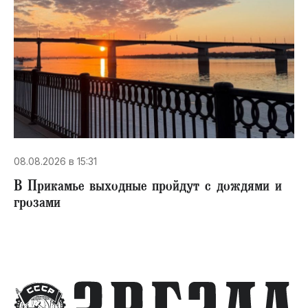
08.08.2026 в 15:31
В Прикамье выходные пройдут с дождями и
грозами