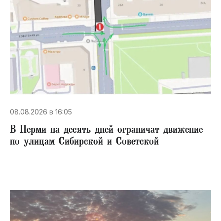
08.08.2026 в 16:05
В Перми на десять дней ограничат движение
по улицам Сибирской и Советской