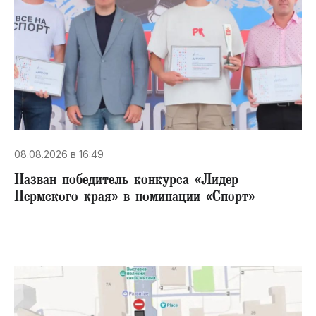
08.08.2026 в 16:49
Назван победитель конкурса «Лидер
Пермского края» в номинации «Спорт»