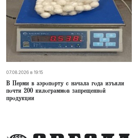
07.08.2026 в 19:15
В Перми в аэропорту с начала года изъяли
почти 200 килограммов запрещенной
продукции