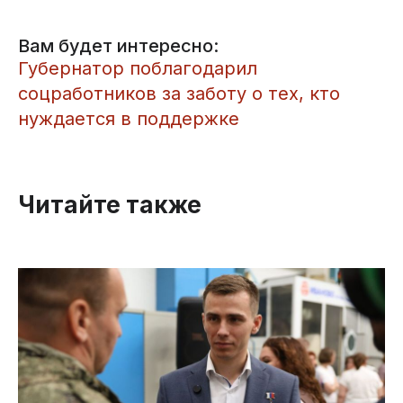
Вам будет интересно:
Губернатор поблагодарил
соцработников за заботу о тех, кто
нуждается в поддержке
Читайте также