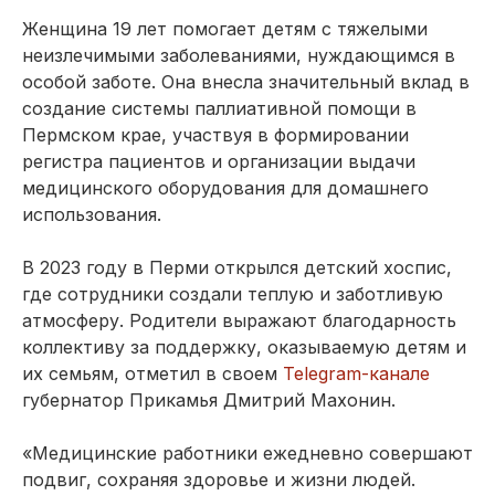
Женщина 19 лет помогает детям с тяжелыми
неизлечимыми заболеваниями, нуждающимся в
особой заботе. Она внесла значительный вклад в
создание системы паллиативной помощи в
Пермском крае, участвуя в формировании
регистра пациентов и организации выдачи
медицинского оборудования для домашнего
использования.
В 2023 году в Перми открылся детский хоспис,
где сотрудники создали теплую и заботливую
атмосферу. Родители выражают благодарность
коллективу за поддержку, оказываемую детям и
их семьям, отметил в своем
Telegram-канале
губернатор Прикамья Дмитрий Махонин.
«Медицинские работники ежедневно совершают
подвиг, сохраняя здоровье и жизни людей.