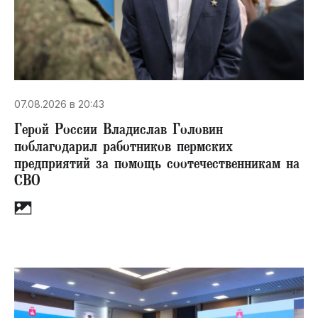
07.08.2026 в 20:43
Герой России Владислав Головин
поблагодарил работников пермских
предприятий за помощь соотечественникам на
СВО