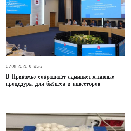
07.08.2026 в 19:36
В Прикамье сокращают административные
процедуры для бизнеса и инвесторов