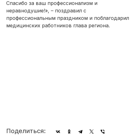
Спасибо за ваш профессионализм и
неравнодушие!», – поздравил с
профессиональным праздником и поблагодарил
медицинских работников глава региона.
Поделиться: