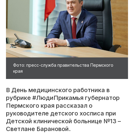
Фото: пресс-служба правительства Пермского
края
В День медицинского работника в
рубрике #ЛюдиПрикамья губернатор
Пермского края рассказал о
руководителе детского хосписа при
Детской клинической больнице №13 –
Светлане Барановой.