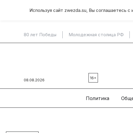
Используя сайт zwezda.su, Вы соглашаетесь с 
80 лет Победы
Молодежная столица РФ
16+
08.08.2026
Политика
Общ