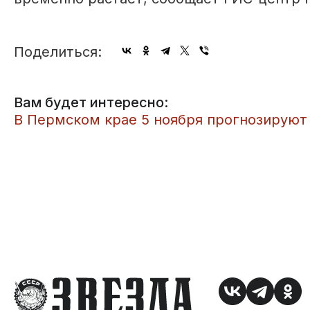
Поделиться:
Вам будет интересно:
​В Пермском крае 5 ноября прогнозируют