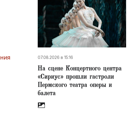
ания
07.08.2026 в 15:16
На сцене Концертного центра
«Сириус» прошли гастроли
Пермского театра оперы и
балета