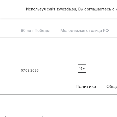
Используя сайт zwezda.su, Вы соглашаетесь с 
80 лет Победы
Молодежная столица РФ
16+
07.08.2026
Политика
Общ