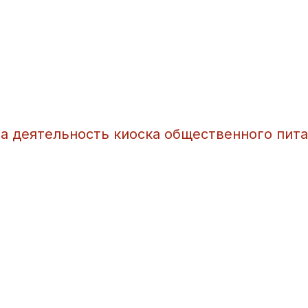
а деятельность киоска общественного пит