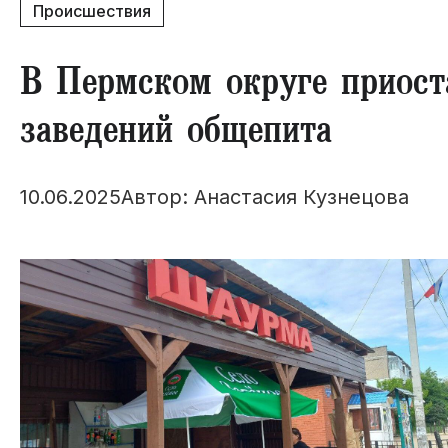
Происшествия
В Пермском округе приост
заведений общепита
10.06.2025
Автор: Анастасия Кузнецова