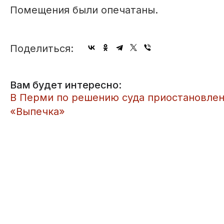
Помещения были опечатаны.
Поделиться:
Вам будет интересно:
​В Перми по решению суда приостановлен
«Выпечка»