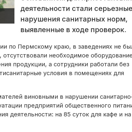
деятельности стали серьезны
нарушения санитарных норм,
выявленные в ходе проверок.
ии по Пермскому краю, в заведениях не бы
, отсутствовали необходимое оборудование
ния продукции, а сотрудники работали без
тисанитарные условия в помещениях для
мателей виновными в нарушении санитарно
уатации предприятий общественного питани
ия деятельности: на 85 суток для кафе и на