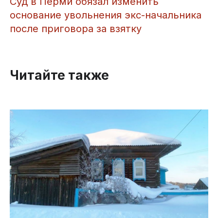
​Суд в Перми обязал изменить
основание увольнения экс-начальника
после приговора за взятку
Читайте также