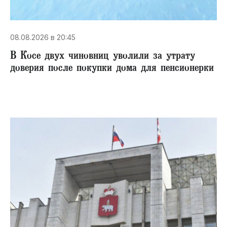
08.08.2026 в 20:45
В Косе двух чиновниц уволили за утрату
доверия после покупки дома для пенсионерки