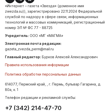
«Интернет – газета «Звезда» (доменное имя
zwezda.su)), зарегистрировано 22.11.2024 Федеральной
службой по надзору в сфере связи, информационных
технологий и массовых коммуникаций, регистрационный
номер ЭЛ № ФС 77 - 88725
Учредитель:
ООО «МГ «МАГМА»
Электронная почта редакции:
gazeta_zvezda_perm@mail.ru
Главный редактор:
Бурков Алексей Александрович
Правила использования информации
Политика обработки персональных данных
614077, Пермский край, , г. Пермь, бульвар Гагарина, д.
80а, к. 1
Телефон редакции и рекламной службы:
+7 (342) 214-47-70