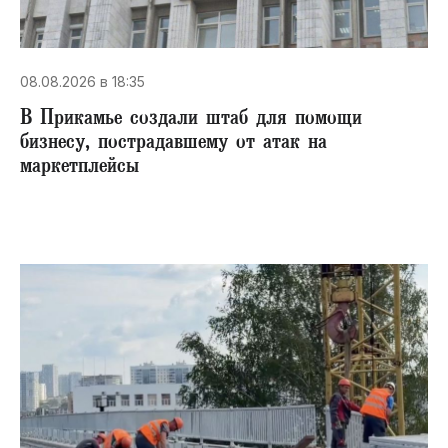
08.08.2026 в 18:35
В Прикамье создали штаб для помощи
бизнесу, пострадавшему от атак на
маркетплейсы