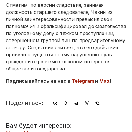
Отметим, по версии следствия, занимая
должность старшего следователя, Чакин из
личной заинтересованности превысил свои
полномочия и сфальсифицировал доказательства
по уголовному делу о тяжком преступлении,
совершенном группой лиц по предварительному
сговору. Следствие считает, что его действия
привели к существенному нарушению прав
граждан и охраняемых законом интересов
общества и государства.
Подписывайтесь на нас в
Telegram
и
Max
!
Поделиться:
Вам будет интересно: