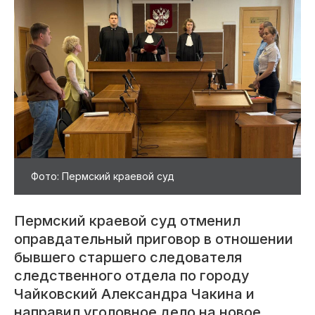
Фото: Пермский краевой суд
Пермский краевой суд отменил
оправдательный приговор в отношении
бывшего старшего следователя
следственного отдела по городу
Чайковский Александра Чакина и
направил уголовное дело на новое