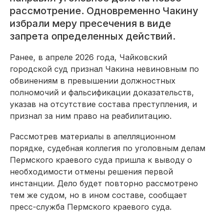
рассмотрение. Одновременно Чакину
избрали меру пресечения в виде
запрета определенных действий.
Ранее, в апреле 2026 года, Чайковский
городской суд признал Чакина невиновным по
обвинениям в превышении должностных
полномочий и фальсификации доказательств,
указав на отсутствие состава преступления, и
признал за ним право на реабилитацию.
Рассмотрев материалы в апелляционном
порядке, судебная коллегия по уголовным делам
Пермского краевого суда пришла к выводу о
необходимости отмены решения первой
инстанции. Дело будет повторно рассмотрено
тем же судом, но в ином составе, сообщает
пресс-служба Пермского краевого суда.