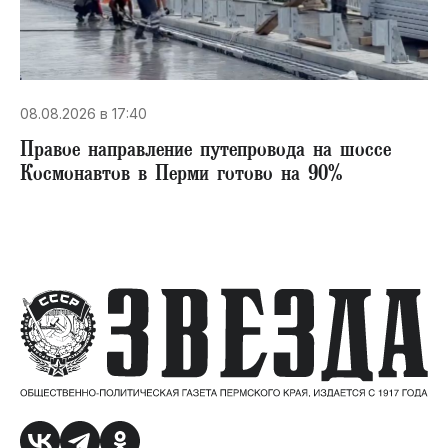
08.08.2026 в 17:40
Правое направление путепровода на шоссе
Космонавтов в Перми готово на 90%