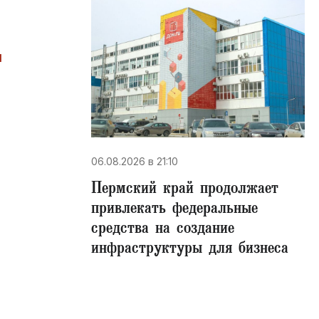
ы
06.08.2026 в 21:10
Пермский край продолжает
привлекать федеральные
средства на создание
инфраструктуры для бизнеса