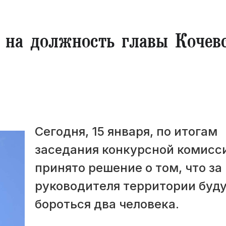
ы на должность главы Кочев
Сегодня, 15 января, по итогам
заседания конкурсной комисс
принято решение о том, что за
руководителя территории буд
бороться два человека.