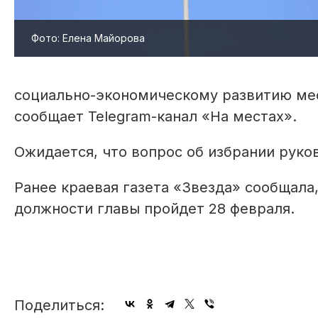
Фото: Елена Майорова
социально-экономическому развитию мес
сообщает Telegram-канал «На местах».
Ожидается, что вопрос об избрании руко
Ранее краевая газета «Звезда» сообщала
должности главы пройдет 28 февраля.
Поделиться: