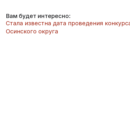
Вам будет интересно:
Стала известна дата проведения конкурс
Осинского округа