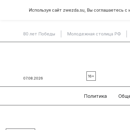
Используя сайт zwezda.su, Вы соглашаетесь с 
80 лет Победы
Молодежная столица РФ
16+
07.08.2026
Политика
Общ