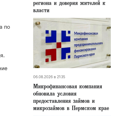
региона и доверия жителей к
власти
а по
я.
ние
06.08.2026 в 21:35
Микрофинансовая компания
обновила условия
предоставления займов и
микрозаймов в Пермском крае