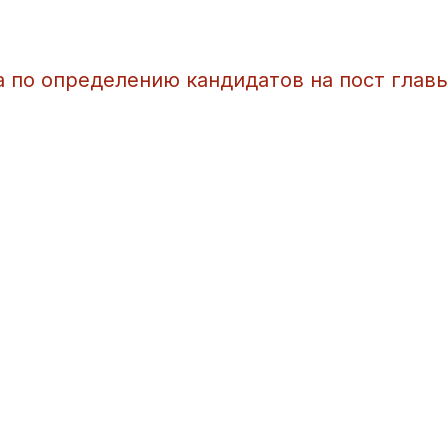
а по определению кандидатов на пост глав