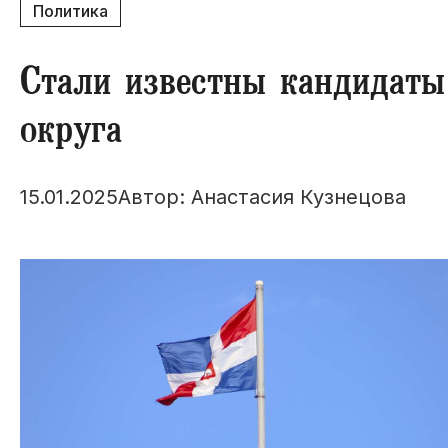
Политика
​Стали известны кандидат
округа
15.01.2025
Автор: Анастасия Кузнецова