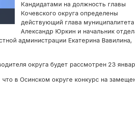
Кандидатами на должность главы
Кочевского округа определены
действующий глава муниципалитета
Александр Юркин и начальник отдел
тной администрации Екатерина Вавилина,
водителя округа будет рассмотрен 23 январ
, что в Осинском округе конкурс на замеще