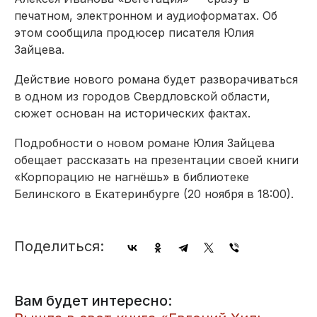
печатном, электронном и аудиоформатах. Об
этом сообщила продюсер писателя Юлия
Зайцева.
Действие нового романа будет разворачиваться
в одном из городов Свердловской области,
сюжет основан на исторических фактах.
Подробности о новом романе Юлия Зайцева
обещает рассказать на презентации своей книги
«Корпорацию не нагнёшь» в библиотеке
Белинского в Екатеринбурге (20 ноября в 18:00).
Поделиться:
Вам будет интересно: