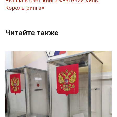
Вышла в свет книга «Евгений Хиль.
Король ринга»
Читайте также