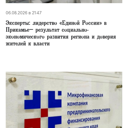
06.08.2026 в 21:47
Эксперты: лидерство «Единой России» в
Прикамье– результат социально-
экономического развития региона и доверия
жителей к власти