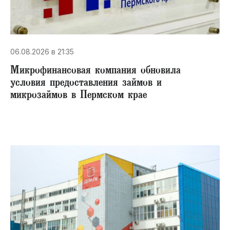
06.08.2026 в 21:35
Микрофинансовая компания обновила
условия предоставления займов и
микрозаймов в Пермском крае