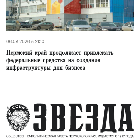
06.08.2026 в 21:10
Пермский край продолжает привлекать
федеральные средства на создание
инфраструктуры для бизнеса