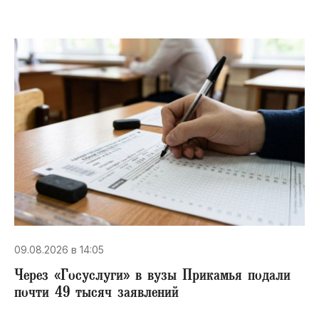
09.08.2026 в 14:05
Через «Госуслуги» в вузы Прикамья подали
почти 49 тысяч заявлений