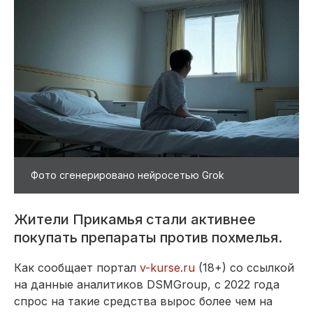
Фото сгенерировано нейросетью Grok
​Жители Прикамья стали активнее
покупать препараты против похмелья.
Как сообщает портал
v-kurse.ru
(18+) со ссылкой
на данные аналитиков DSMGroup, с 2022 года
спрос на такие средства вырос более чем на