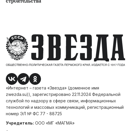
строительства
«Интернет – газета «Звезда» (доменное имя
zwezda.su)), зарегистрировано 22.11.2024 Федеральной
службой по надзору в сфере связи, информационных
технологий и массовых коммуникаций, регистрационный
номер ЭЛ № ФС 77 - 88725
Учредитель:
ООО «МГ «МАГМА»