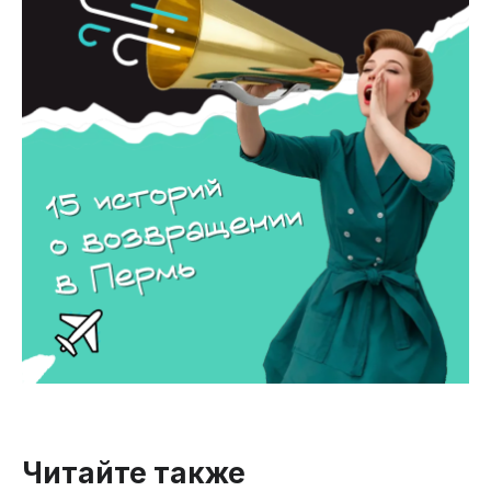
Читайте также