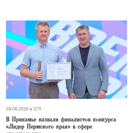
09.08.2026 в 12:11
В Прикамье назвали финалистов конкурса
«Лидер Пермского края» в сфере