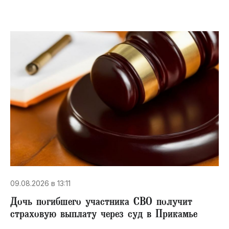
09.08.2026 в 13:11
Дочь погибшего участника СВО получит
страховую выплату через суд в Прикамье