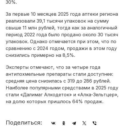
30%.
За первые 10 месяцев 2025 года аптеки региона
реализовали 39,1 тысячи упаковок на сумму
свыше 11 млн рублей, тогда как за аналогичный
период 2022 года было продано около 30 тысяч
упаковок. Однако отмечается при этом, что по
сравнению с 2024 годом, продажи в этом году
снизились примерно на 8,5%.
Эксперты отмечают, что за четыре года
антипохмельные препараты стали доступнее:
средняя цена снизилась с 319 до 286 рублей.
Наиболее популярными средствами в 2025 году
стали «Далимаг Алкодеток» и «Алка-Зельтцер»,
на долю которых пришлось 64% продаж.
Поделиться: