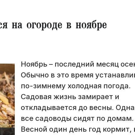
ся на огороде в ноябре
Ноябрь – последний месяц осе
Обычно в это время устанавли
по-зимнему холодная погода.
Садовая жизнь замирает и
откладывается до весны. Одна
все садоводы сидят по домам.
Весной один день год кормит, 