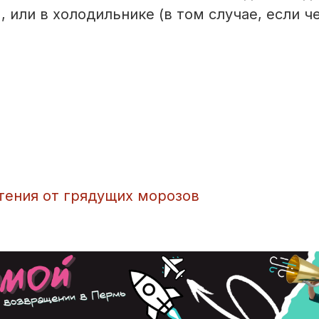
, или в холодильнике (в том случае, если 
тения от грядущих морозов