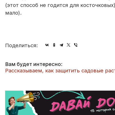
(этот способ не годится для косточковых)
мало).
Поделиться:
Вам будет интересно:
Рассказываем, как защитить садовые рас