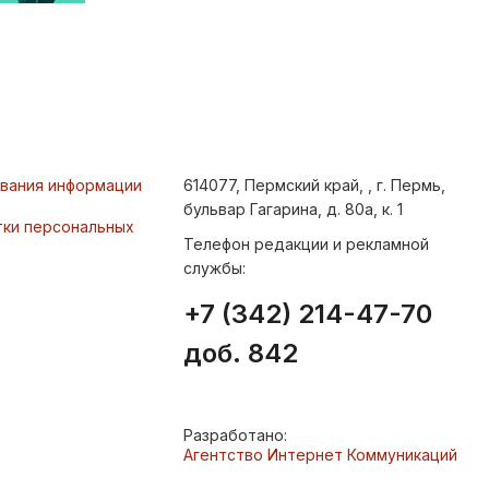
ования информации
614077, Пермский край, , г. Пермь,
бульвар Гагарина, д. 80а, к. 1
тки персональных
Телефон редакции и рекламной
службы:
+7 (342) 214-47-70
доб. 842
Разработано:
Агентство Интернет Коммуникаций