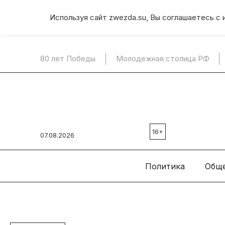
Используя сайт zwezda.su, Вы соглашаетесь с 
80 лет Победы
Молодежная столица РФ
16+
07.08.2026
Политика
Общ