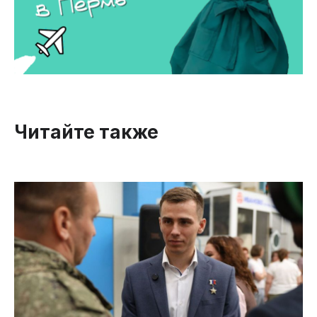
Читайте также