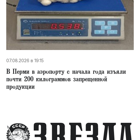
07.08.2026 в 19:15
В Перми в аэропорту с начала года изъяли
почти 200 килограммов запрещенной
продукции