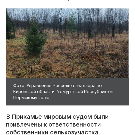
Фото: Управление Россельхознадзора по
Кировской области, Удмуртской Республике и
Пермскому краю
В Прикамье мировым судом были
привлечены к ответственности
собственники сельхозучастка