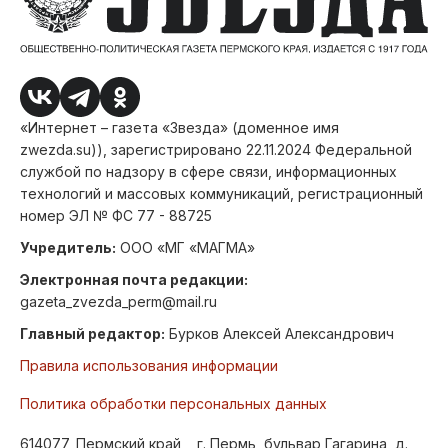
«Интернет – газета «Звезда» (доменное имя
zwezda.su)), зарегистрировано 22.11.2024 Федеральной
службой по надзору в сфере связи, информационных
технологий и массовых коммуникаций, регистрационный
номер ЭЛ № ФС 77 - 88725
Учредитель:
ООО «МГ «МАГМА»
Электронная почта редакции:
gazeta_zvezda_perm@mail.ru
Главный редактор:
Бурков Алексей Александрович
Правила использования информации
Политика обработки персональных данных
614077, Пермский край, , г. Пермь, бульвар Гагарина, д.