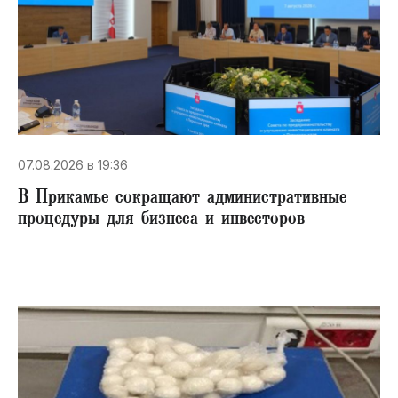
07.08.2026 в 19:36
В Прикамье сокращают административные
процедуры для бизнеса и инвесторов