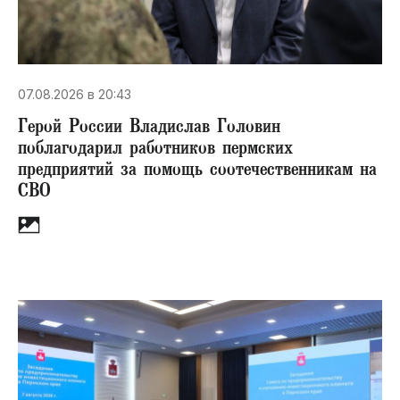
07.08.2026 в 20:43
Герой России Владислав Головин
поблагодарил работников пермских
предприятий за помощь соотечественникам на
СВО