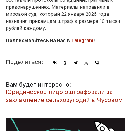
правонарушениях. Материалы направили в
мировой суд, который 22 января 2026 года
назначил прикамцам штраф в размере 10 тысяч
рублей каждому.
Подписывайтесь на нас в
Telegram
!
Поделиться:
Вам будет интересно:
Юридическое лицо оштрафовали за
захламление сельхозугодий в Чусовом