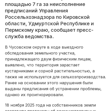
площадью 7 га за неисполнение
предписаний Управления
Россельхознадзора по Кировской
области, Удмуртской Республике и
Пермскому краю, сообщает пресс-
служба ведомства.
В Чусовском округе в ходе выездного
обследования земельного участка,
принадлежащего двум физическим лицам,
выявлено, что территория зарастает
кустарниками и сорной растительностью, а
также не используется для сельхозпроизводства.
Ранее на основании этого нарушения были
выданы предписания об устранении проблемы,
однако их проигнорировали.
18 ноября 2025 года на собственников земли
составили протоколы об административных